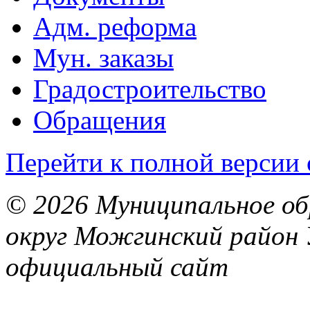
Адм. реформа
Мун. заказы
Градостроительство
Обращения
Перейти к полной версии 
© 2026 Муниципальное об
округ Можгинский район 
официальный сайт