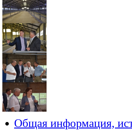
Общая информация, ист