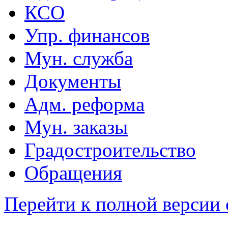
КСО
Упр. финансов
Мун. служба
Документы
Адм. реформа
Мун. заказы
Градостроительство
Обращения
Перейти к полной версии 