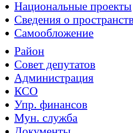
Национальные проекты
Сведения о пространст
Самообложение
Район
Совет депутатов
Администрация
КСО
Упр. финансов
Мун. служба
Документы