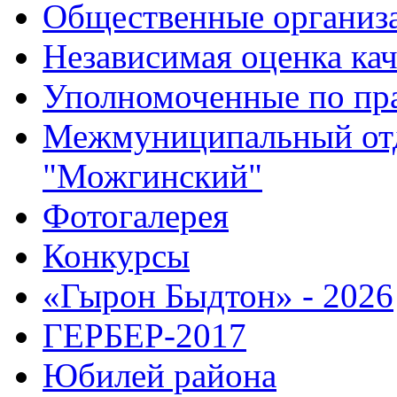
Общественные организ
Независимая оценка кач
Уполномоченные по пр
Межмуниципальный от
"Можгинский"
Фотогалерея
Конкурсы
«Гырон Быдтон» - 2026
ГЕРБЕР-2017
Юбилей района