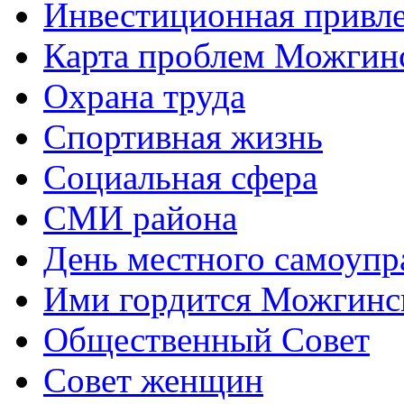
Инвестиционная привле
Карта проблем Можгинс
Охрана труда
Спортивная жизнь
Социальная сфера
СМИ района
День местного самоупр
Ими гордится Можгинс
Общественный Совет
Совет женщин