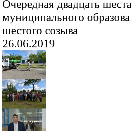
Очередная двадцать шеста
муниципального образов
шестого созыва
26.06.2019