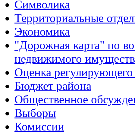
Символика
Территориальные отдел
Экономика
"Дорожная карта" по в
недвижимого имуществ
Оценка регулирующего 
Бюджет района
Общественное обсужде
Выборы
Комиссии