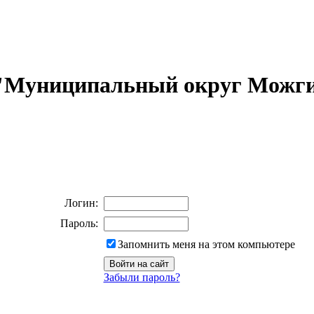
 "Муниципальный округ Можги
Логин:
Пароль:
Запомнить меня на этом компьютере
Забыли пароль?