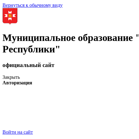
Вернуться к обычному виду
Муниципальное образование
Республики"
официальный сайт
Закрыть
Авторизация
Войти на сайт