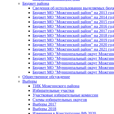
Бюджет района
Сведения об использовании выделяемых бюд
Бюджет МО "Можгинский район" на 2013 год 
Бюджет МО "Можгинский район" на 2014 год 
Бюджет МО "Можгинский район" на 2015 год 
Бюджет МО "Можгинский район" на 2016 год
Бюджет МО "Можгинский район" на 2017 год 
Бюджет МО "Можгинский район" на 2018 год 
Бюджет МО "Можгинский район" на 2019 год 
Бюджет МО "Можгинский район" на 2020 год 
Бюджет МО "Можгинский район" на 2021 год 
Бюджет МО "Муниципальный округ Можгинский
Бюджет МО "Муниципальный округ Можгинский
Бюджет МО "Муниципальный округ Можгинский
Бюджет МО "Муниципальный округ Можгинский
Бюджет МО "Муниципальный округ Можгинский
Общественное обсуждение
Выборы
ТИК Можгинского района
Избирательные участки
Участковые избирательные комиссии
Схемы избирательных округов
Выборы 2017
Выборы 2018
Изменения в Конституцию РФ 2020