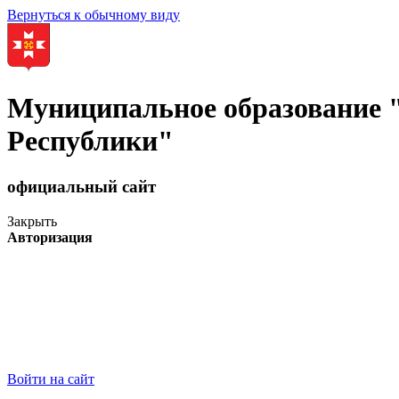
Вернуться к обычному виду
Муниципальное образование
Республики"
официальный сайт
Закрыть
Авторизация
Войти на сайт