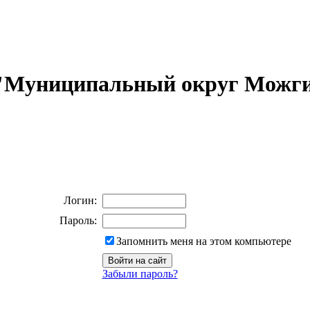
 "Муниципальный округ Можги
Логин:
Пароль:
Запомнить меня на этом компьютере
Забыли пароль?