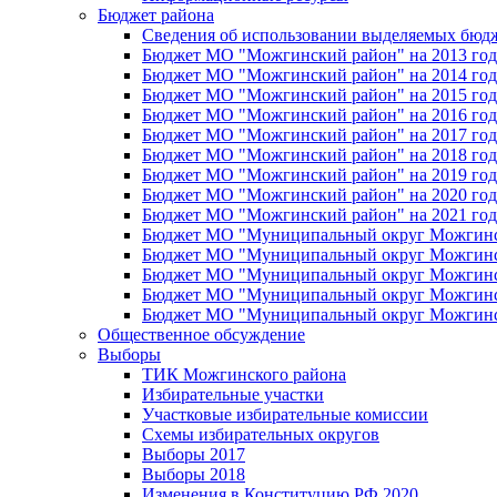
Бюджет района
Сведения об использовании выделяемых бюд
Бюджет МО "Можгинский район" на 2013 год 
Бюджет МО "Можгинский район" на 2014 год 
Бюджет МО "Можгинский район" на 2015 год 
Бюджет МО "Можгинский район" на 2016 год
Бюджет МО "Можгинский район" на 2017 год 
Бюджет МО "Можгинский район" на 2018 год 
Бюджет МО "Можгинский район" на 2019 год 
Бюджет МО "Можгинский район" на 2020 год 
Бюджет МО "Можгинский район" на 2021 год 
Бюджет МО "Муниципальный округ Можгинский
Бюджет МО "Муниципальный округ Можгинский
Бюджет МО "Муниципальный округ Можгинский
Бюджет МО "Муниципальный округ Можгинский
Бюджет МО "Муниципальный округ Можгинский
Общественное обсуждение
Выборы
ТИК Можгинского района
Избирательные участки
Участковые избирательные комиссии
Схемы избирательных округов
Выборы 2017
Выборы 2018
Изменения в Конституцию РФ 2020