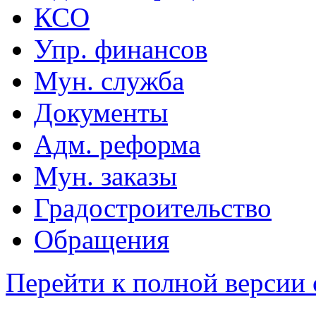
КСО
Упр. финансов
Мун. служба
Документы
Адм. реформа
Мун. заказы
Градостроительство
Обращения
Перейти к полной версии 