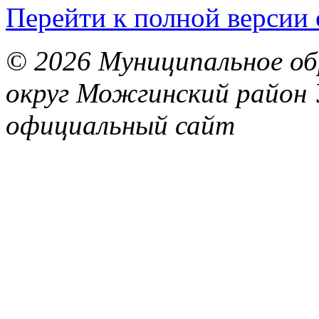
Перейти к полной версии 
© 2026 Муниципальное об
округ Можгинский район 
официальный сайт