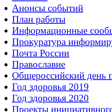
Анонсы событий
План работы
Информационные сооб
Прокуратура информир
Почта России
Православие
Общероссийский день 
Год здоровья 2019
Год здоровья 2020
Проекты инициативног