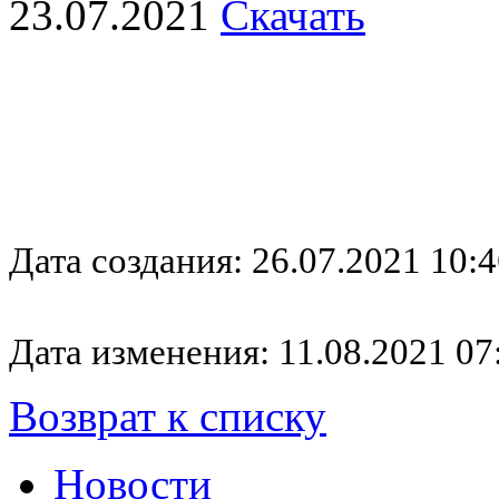
23.07.2021
Скачать
Дата создания: 26.07.2021 10:4
Дата изменения: 11.08.2021 07
Возврат к списку
Новости