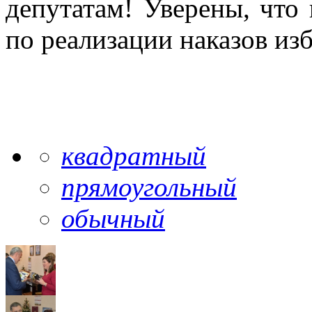
депутатам! Уверены, что 
по реализации наказов из
квадратный
прямоугольный
обычный