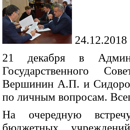
24.12.2018
21 декабря в Админи
Государственного Сов
Вершинин А.П. и Сидоро
по личным вопросам. Всег
На очередную встреч
бюджетных учреждени