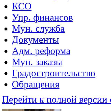
КСО
Упр. финансов
Мун. служба
Документы
Адм. реформа
Мун. заказы
Градостроительство
Обращения
Перейти к полной версии 