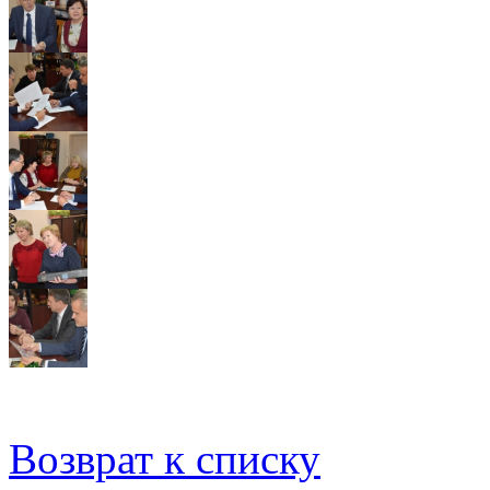
Возврат к списку