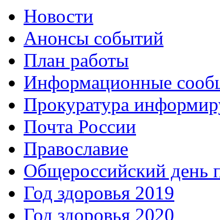
Новости
Анонсы событий
План работы
Информационные сооб
Прокуратура информир
Почта России
Православие
Общероссийский день 
Год здоровья 2019
Год здоровья 2020