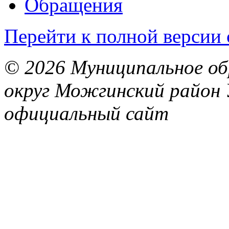
Обращения
Перейти к полной версии 
© 2026 Муниципальное об
округ Можгинский район 
официальный сайт