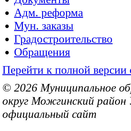
Адм. реформа
Мун. заказы
Градостроительство
Обращения
Перейти к полной версии 
© 2026 Муниципальное об
округ Можгинский район 
официальный сайт