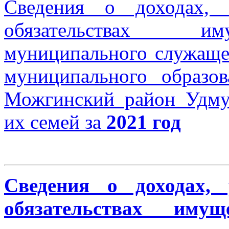
Сведения о доходах, 
обязательствах им
муниципального служащег
муниципального образо
Можгинский район Удму
их семей за
2021 год
Сведения о доходах, 
обязательствах имущ