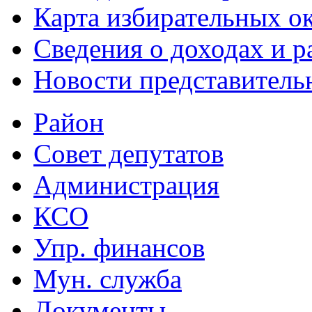
Карта избирательных о
Сведения о доходах и р
Новости представитель
Район
Совет депутатов
Администрация
КСО
Упр. финансов
Мун. служба
Документы