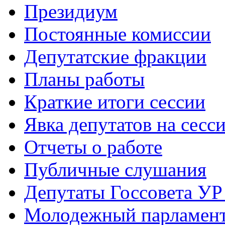
Президиум
Постоянные комиссии
Депутатские фракции
Планы работы
Краткие итоги сессии
Явка депутатов на сесс
Отчеты о работе
Публичные слушания
Депутаты Госсовета УР
Молодежный парламен