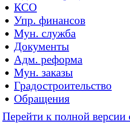
КСО
Упр. финансов
Мун. служба
Документы
Адм. реформа
Мун. заказы
Градостроительство
Обращения
Перейти к полной версии 