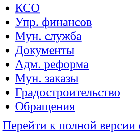
КСО
Упр. финансов
Мун. служба
Документы
Адм. реформа
Мун. заказы
Градостроительство
Обращения
Перейти к полной версии 