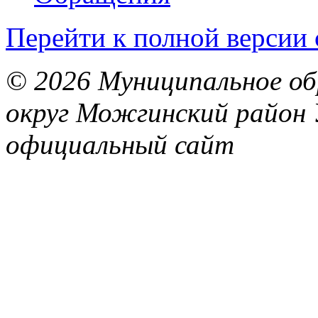
Перейти к полной версии 
© 2026 Муниципальное об
округ Можгинский район 
официальный сайт