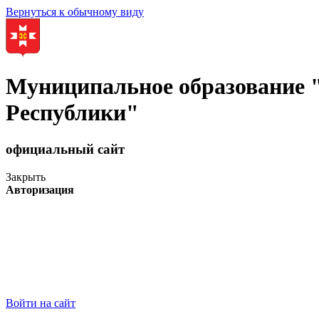
Вернуться к обычному виду
Муниципальное образование
Республики"
официальный сайт
Закрыть
Авторизация
Войти на сайт