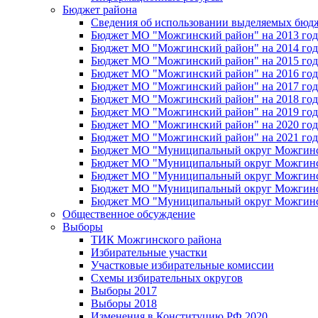
Бюджет района
Сведения об использовании выделяемых бюд
Бюджет МО "Можгинский район" на 2013 год 
Бюджет МО "Можгинский район" на 2014 год 
Бюджет МО "Можгинский район" на 2015 год 
Бюджет МО "Можгинский район" на 2016 год
Бюджет МО "Можгинский район" на 2017 год 
Бюджет МО "Можгинский район" на 2018 год 
Бюджет МО "Можгинский район" на 2019 год 
Бюджет МО "Можгинский район" на 2020 год 
Бюджет МО "Можгинский район" на 2021 год 
Бюджет МО "Муниципальный округ Можгинский
Бюджет МО "Муниципальный округ Можгинский
Бюджет МО "Муниципальный округ Можгинский
Бюджет МО "Муниципальный округ Можгинский
Бюджет МО "Муниципальный округ Можгинский
Общественное обсуждение
Выборы
ТИК Можгинского района
Избирательные участки
Участковые избирательные комиссии
Схемы избирательных округов
Выборы 2017
Выборы 2018
Изменения в Конституцию РФ 2020