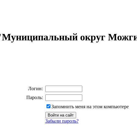
 "Муниципальный округ Можги
Логин:
Пароль:
Запомнить меня на этом компьютере
Забыли пароль?