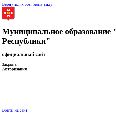
Вернуться к обычному виду
Муниципальное образование
Республики"
официальный сайт
Закрыть
Авторизация
Войти на сайт