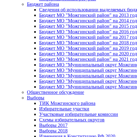
Бюджет района
Сведения об использовании выделяемых бюд
Бюджет МО "Можгинский район" на 2013 год 
Бюджет МО "Можгинский район" на 2014 год 
Бюджет МО "Можгинский район" на 2015 год 
Бюджет МО "Можгинский район" на 2016 год
Бюджет МО "Можгинский район" на 2017 год 
Бюджет МО "Можгинский район" на 2018 год 
Бюджет МО "Можгинский район" на 2019 год 
Бюджет МО "Можгинский район" на 2020 год 
Бюджет МО "Можгинский район" на 2021 год 
Бюджет МО "Муниципальный округ Можгинский
Бюджет МО "Муниципальный округ Можгинский
Бюджет МО "Муниципальный округ Можгинский
Бюджет МО "Муниципальный округ Можгинский
Бюджет МО "Муниципальный округ Можгинский
Общественное обсуждение
Выборы
ТИК Можгинского района
Избирательные участки
Участковые избирательные комиссии
Схемы избирательных округов
Выборы 2017
Выборы 2018
Изменения в Конституцию РФ 2020