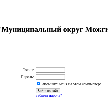
 "Муниципальный округ Можги
Логин:
Пароль:
Запомнить меня на этом компьютере
Забыли пароль?