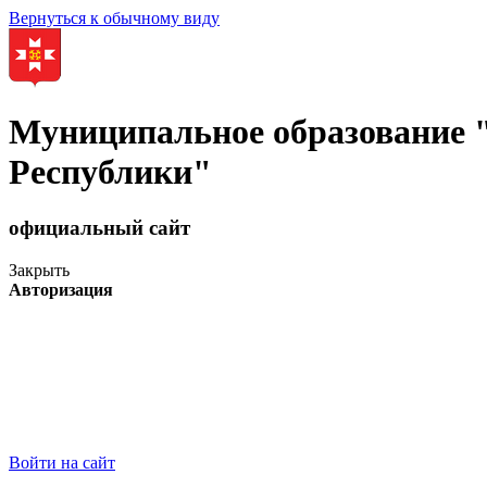
Вернуться к обычному виду
Муниципальное образование
Республики"
официальный сайт
Закрыть
Авторизация
Войти на сайт