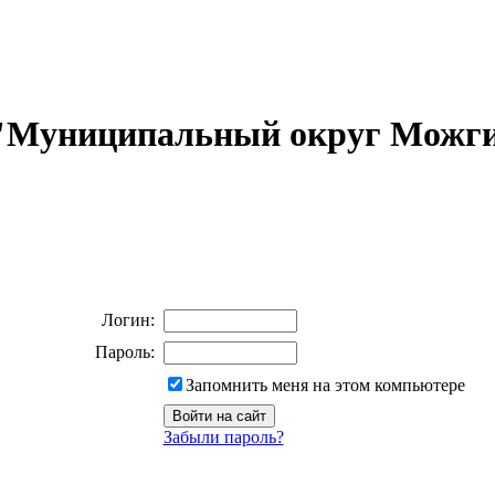
 "Муниципальный округ Можги
Логин:
Пароль:
Запомнить меня на этом компьютере
Забыли пароль?