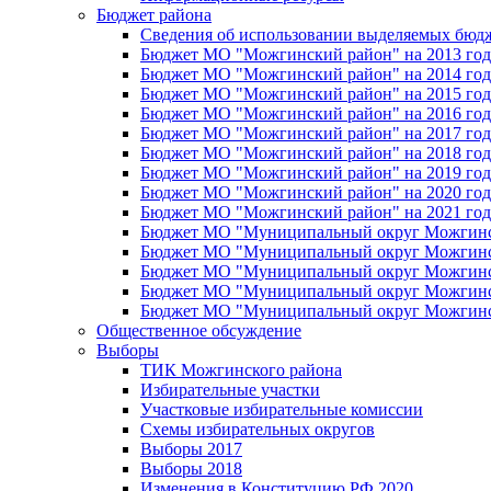
Бюджет района
Сведения об использовании выделяемых бюд
Бюджет МО "Можгинский район" на 2013 год 
Бюджет МО "Можгинский район" на 2014 год 
Бюджет МО "Можгинский район" на 2015 год 
Бюджет МО "Можгинский район" на 2016 год
Бюджет МО "Можгинский район" на 2017 год 
Бюджет МО "Можгинский район" на 2018 год 
Бюджет МО "Можгинский район" на 2019 год 
Бюджет МО "Можгинский район" на 2020 год 
Бюджет МО "Можгинский район" на 2021 год 
Бюджет МО "Муниципальный округ Можгинский
Бюджет МО "Муниципальный округ Можгинский
Бюджет МО "Муниципальный округ Можгинский
Бюджет МО "Муниципальный округ Можгинский
Бюджет МО "Муниципальный округ Можгинский
Общественное обсуждение
Выборы
ТИК Можгинского района
Избирательные участки
Участковые избирательные комиссии
Схемы избирательных округов
Выборы 2017
Выборы 2018
Изменения в Конституцию РФ 2020