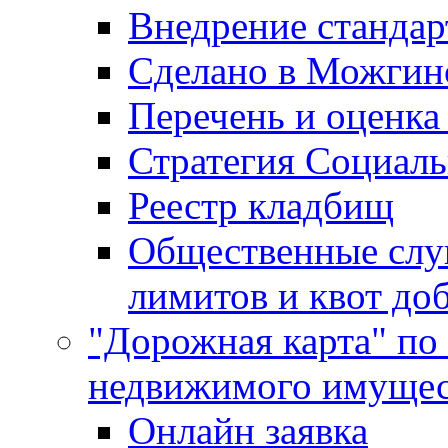
Внедрение стандар
Сделано в Можгин
Перечень и оценка
Стратегия Социаль
Реестр кладбищ
Общественные слу
лимитов и квот до
"Дорожная карта" по
недвижимого имущес
Онлайн заявка