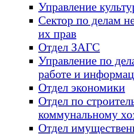
Управление культу
Сектор по делам н
их прав
Отдел ЗАГС
Управление по де
работе и информац
Отдел экономики
Отдел по строител
коммунальному хо
Отдел имуществен