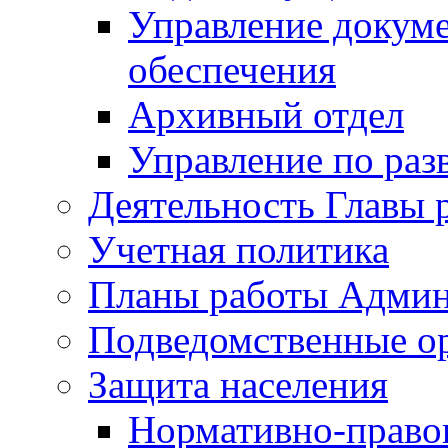
Управление докуме
обеспечения
Архивный отдел
Управление по раз
Деятельность Главы 
Учетная политика
Планы работы Админ
Подведомственные о
Защита населения
Нормативно-правов