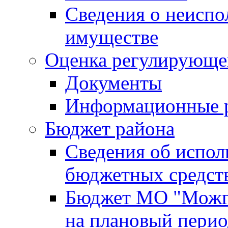
Сведения о неисп
имуществе
Оценка регулирующег
Документы
Информационные 
Бюджет района
Сведения об испо
бюджетных средст
Бюджет МО "Можги
на плановый перио