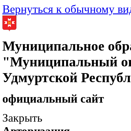
Вернуться к обычному ви
Муниципальное обр
"Муниципальный ок
Удмуртской Респуб
официальный сайт
Закрыть
Авторизация