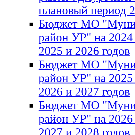
плановый период 2
Бюджет МО "Муни
район УР" на 2024
2025 и 2026 годов
Бюджет МО "Муни
район УР" на 2025
2026 и 2027 годов
Бюджет МО "Муни
район УР" на 2026
2027 и 2028 годов