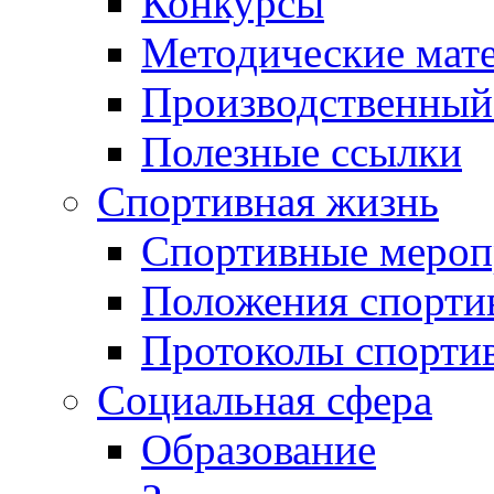
Конкурсы
Методические мат
Производственный
Полезные ссылки
Спортивная жизнь
Спортивные мероп
Положения спорти
Протоколы спорти
Социальная сфера
Образование