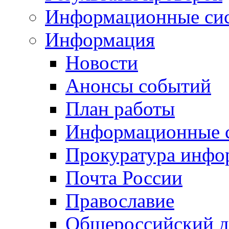
Информационные си
Информация
Новости
Анонсы событий
План работы
Информационные 
Прокуратура инфо
Почта России
Православие
Общероссийский д