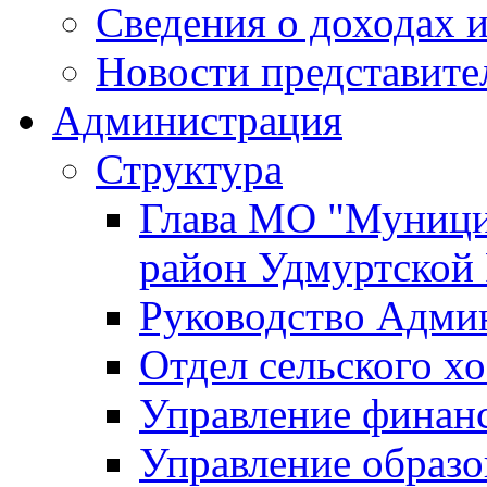
Сведения о доходах и
Новости представите
Администрация
Структура
Глава МО "Муници
район Удмуртской
Руководство Адми
Отдел сельского хо
Управление финан
Управление образо