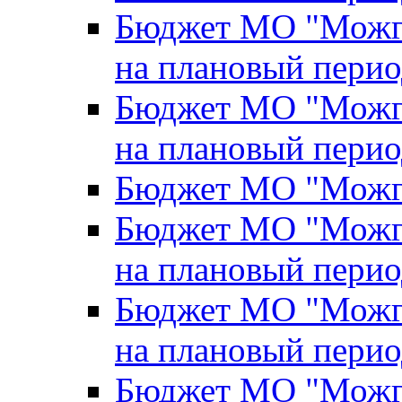
Бюджет МО "Можги
на плановый перио
Бюджет МО "Можги
на плановый перио
Бюджет МО "Можги
Бюджет МО "Можги
на плановый перио
Бюджет МО "Можги
на плановый перио
Бюджет МО "Можги