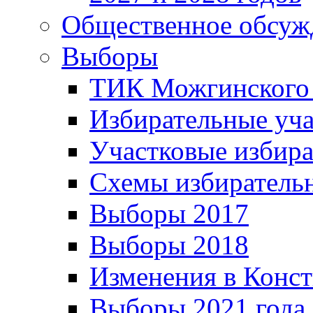
Общественное обсуж
Выборы
ТИК Можгинского
Избирательные уч
Участковые избир
Схемы избиратель
Выборы 2017
Выборы 2018
Изменения в Конс
Выборы 2021 года