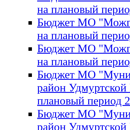
на плановый перио
Бюджет МО "Можги
на плановый перио
Бюджет МО "Можги
на плановый перио
Бюджет МО "Муни
район Удмуртской 
плановый период 2
Бюджет МО "Муни
район Удмуртской 