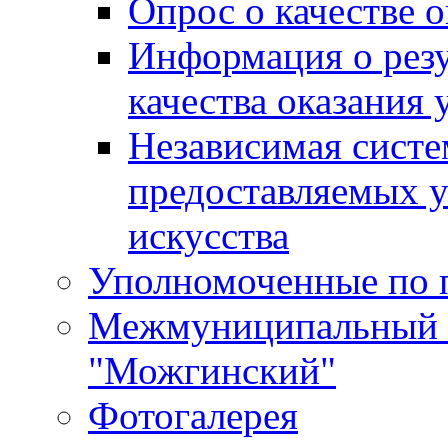
Опрос о качестве о
Информация о резу
качества оказания 
Независимая систем
предоставляемых 
искусства
Уполномоченные по 
Межмуниципальный 
"Можгинский"
Фотогалерея