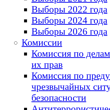
Выборы 2022 года
Выборы 2024 года
Выборы 2026 года
Комиссии
Комиссия по делам
их прав
Комиссия по пред
чрезвычайных сит
безопасности
Антитеррористиче