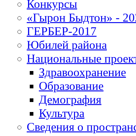
Конкурсы
«Гырон Быдтон» - 20
ГЕРБЕР-2017
Юбилей района
Национальные проек
Здравоохранение
Образование
Демография
Культура
Сведения о простран