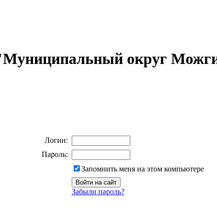
 "Муниципальный округ Можги
Логин:
Пароль:
Запомнить меня на этом компьютере
Забыли пароль?