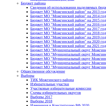
Бюджет района
Сведения об использовании выделяемых бюд
Бюджет МО "Можгинский район" на 2013 год 
Бюджет МО "Можгинский район" на 2014 год 
Бюджет МО "Можгинский район" на 2015 год 
Бюджет МО "Можгинский район" на 2016 год
Бюджет МО "Можгинский район" на 2017 год 
Бюджет МО "Можгинский район" на 2018 год 
Бюджет МО "Можгинский район" на 2019 год 
Бюджет МО "Можгинский район" на 2020 год 
Бюджет МО "Можгинский район" на 2021 год 
Бюджет МО "Муниципальный округ Можгинский
Бюджет МО "Муниципальный округ Можгинский
Бюджет МО "Муниципальный округ Можгинский
Бюджет МО "Муниципальный округ Можгинский
Бюджет МО "Муниципальный округ Можгинский
Общественное обсуждение
Выборы
ТИК Можгинского района
Избирательные участки
Участковые избирательные комиссии
Схемы избирательных округов
Выборы 2017
Выборы 2018
Изменения в Конституцию РФ 2020