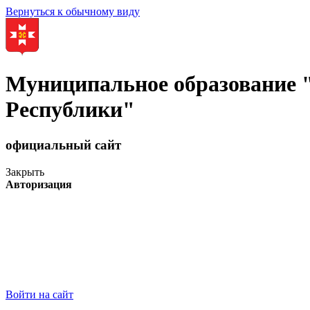
Вернуться к обычному виду
Муниципальное образование
Республики"
официальный сайт
Закрыть
Авторизация
Войти на сайт