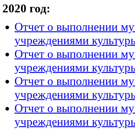
2020 год:
Отчет о выполнении му
учреждениями культуры
Отчет о выполнении му
учреждениями культуры
Отчет о выполнении му
учреждениями культуры
Отчет о выполнении му
учреждениями культуры 