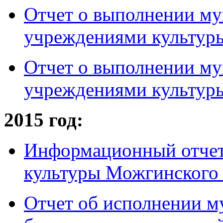
Отчет о выполнении му
учреждениями культуры 
Отчет о выполнении му
учреждениями культуры 
2015 год:
Информационный отчет
культуры Можгинского 
Отчет об исполнении м