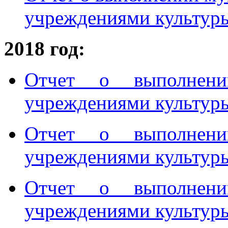
учреждениями культуры 
2018 год:
Отчет о выполнени
учреждениями культуры
Отчет о выполнени
учреждениями культуры
Отчет о выполнени
учреждениями культуры