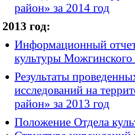
район» за 2014 год
2013 год:
Информационный отчет
культуры Можгинского 
Результаты проведенны
исследований на терр
район» за 2013 год
Положение Отдела куль