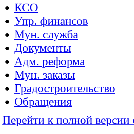
КСО
Упр. финансов
Мун. служба
Документы
Адм. реформа
Мун. заказы
Градостроительство
Обращения
Перейти к полной версии 