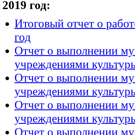
2019 год:
Итоговый отчет о работ
год
Отчет о выполнении му
учреждениями культуры
Отчет о выполнении му
учреждениями культуры
Отчет о выполнении му
учреждениями культуры
Отчет о выполнении му