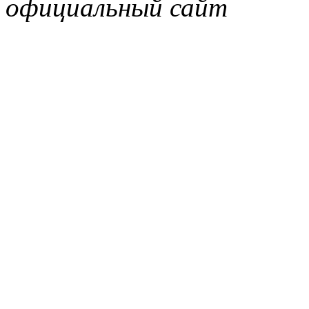
официальный сайт