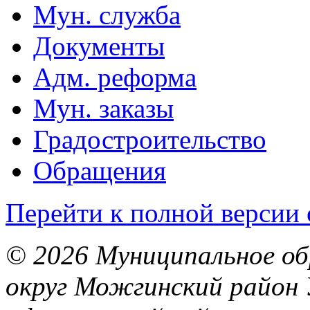
Мун. служба
Документы
Адм. реформа
Мун. заказы
Градостроительство
Обращения
Перейти к полной версии 
© 2026 Муниципальное об
округ Можгинский район 