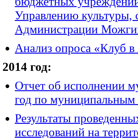
бюджетных учреждений
Управлению культуры, 
Администрации Можгинс
Анализ опроса «Клуб в
2014 год:
Отчет об исполнении м
год по муниципальным
Результаты проведенны
исследований на терр