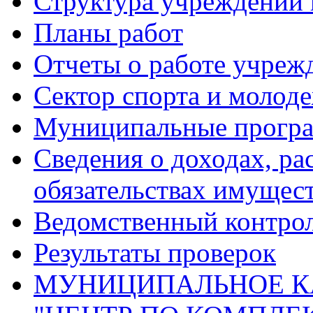
Структура учреждений 
Планы работ
Отчеты о работе учреж
Сектор спорта и молод
Муниципальные прогр
Сведения о доходах, ра
обязательствах имущест
Ведомственный контро
Результаты проверок
МУНИЦИПАЛЬНОЕ К