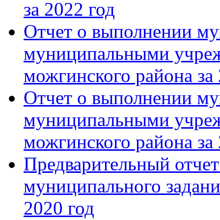
за 2022 год
Отчет о выполнении му
муниципальными учреж
можгинского района за
Отчет о выполнении му
муниципальными учреж
можгинского района за 
Предварительный отчет
муниципального задани
2020 год