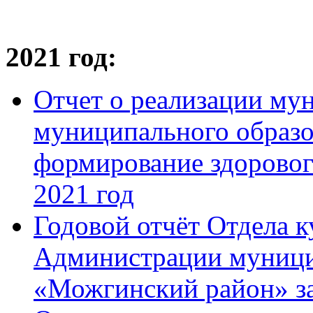
2021 год:
Отчет о реализации м
муниципального образо
формирование здорового
2021 год
Годовой отчёт Отдела к
Администрации муници
«Можгинский район» за