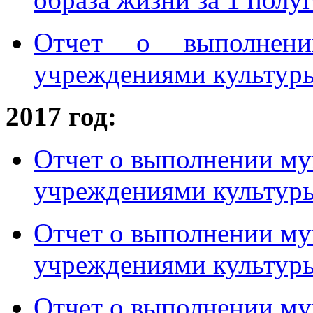
Отчет о выполнени
учреждениями культуры 
2017 год:
Отчет о выполнении му
учреждениями культуры
Отчет о выполнении му
учреждениями культуры
Отчет о выполнении му