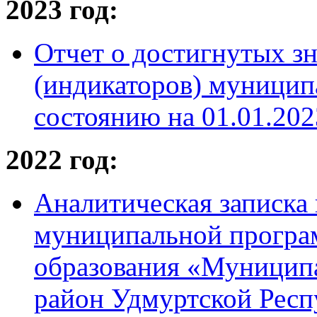
2023 год:
Отчет о достигнутых зн
(индикаторов) муници
состоянию на 01.01.2023
2022 год:
Аналитическая записка 
муниципальной програ
образования «Муницип
район Удмуртской Респ