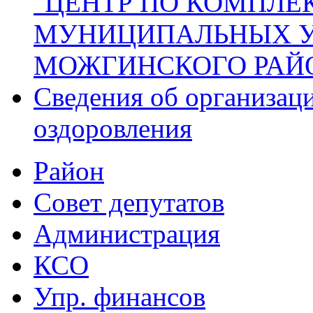
"ЦЕНТР ПО КОМПЛ
МУНИЦИПАЛЬНЫХ 
МОЖГИНСКОГО РАЙ
Сведения об организаци
оздоровления
Район
Совет депутатов
Администрация
КСО
Упр. финансов