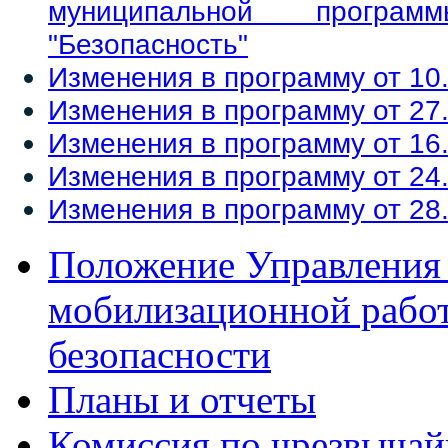
муниципальной програм
"Безопасность"
Изменения в программу от 10
Изменения в программу о
т 27
Изменения в программу от 16
Изменения в программу от 24
Изменения в программу от 28
Положение Управления 
мобилизационной рабо
безопасности
Планы и отчеты
Комиссия по чрезвыча