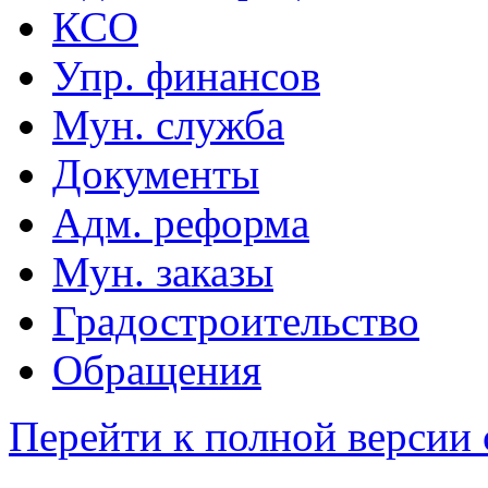
КСО
Упр. финансов
Мун. служба
Документы
Адм. реформа
Мун. заказы
Градостроительство
Обращения
Перейти к полной версии 