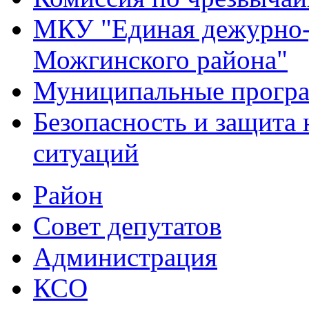
МКУ "Единая дежурно-
Можгинского района"
Муниципальные прогр
Безопасность и защита
ситуаций
Район
Совет депутатов
Администрация
КСО