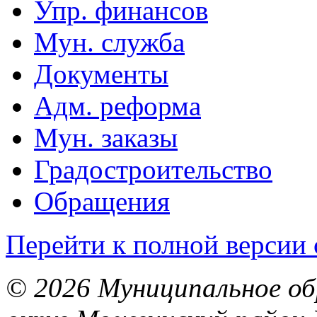
Упр. финансов
Мун. служба
Документы
Адм. реформа
Мун. заказы
Градостроительство
Обращения
Перейти к полной версии 
© 2026 Муниципальное об