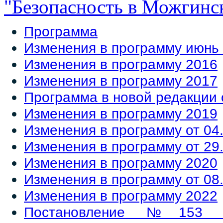
"Безопасность в Можгинс
Программа
Изменения в программу июнь
Изменения в программу 2016
Изменения в программу 2017
Программа в новой редакции о
Изменения в программу 2019
Изменения в программу от 04
Изменения в программу от 29
Изменения в программу 2020
Изменения в программу от 08.
Изменения в программу 2022
Постановление №153 о