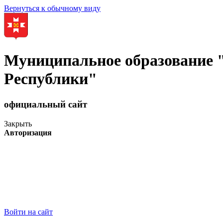
Вернуться к обычному виду
Муниципальное образование
Республики"
официальный сайт
Закрыть
Авторизация
Войти на сайт