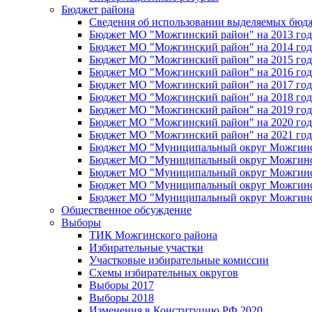
Бюджет района
Сведения об использовании выделяемых бюд
Бюджет МО "Можгинский район" на 2013 год 
Бюджет МО "Можгинский район" на 2014 год 
Бюджет МО "Можгинский район" на 2015 год 
Бюджет МО "Можгинский район" на 2016 год
Бюджет МО "Можгинский район" на 2017 год 
Бюджет МО "Можгинский район" на 2018 год 
Бюджет МО "Можгинский район" на 2019 год 
Бюджет МО "Можгинский район" на 2020 год 
Бюджет МО "Можгинский район" на 2021 год 
Бюджет МО "Муниципальный округ Можгинский
Бюджет МО "Муниципальный округ Можгинский
Бюджет МО "Муниципальный округ Можгинский
Бюджет МО "Муниципальный округ Можгинский
Бюджет МО "Муниципальный округ Можгинский
Общественное обсуждение
Выборы
ТИК Можгинского района
Избирательные участки
Участковые избирательные комиссии
Схемы избирательных округов
Выборы 2017
Выборы 2018
Изменения в Конституцию РФ 2020