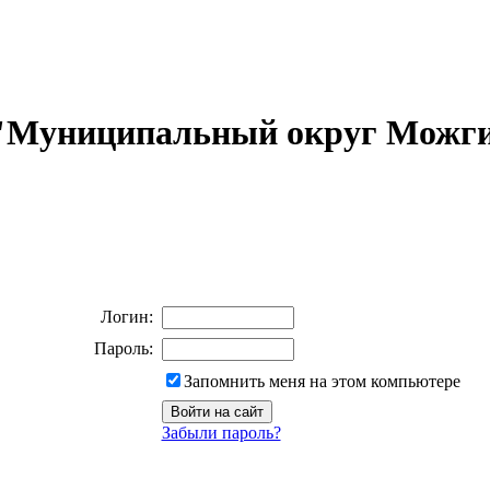
 "Муниципальный округ Можги
Логин:
Пароль:
Запомнить меня на этом компьютере
Забыли пароль?