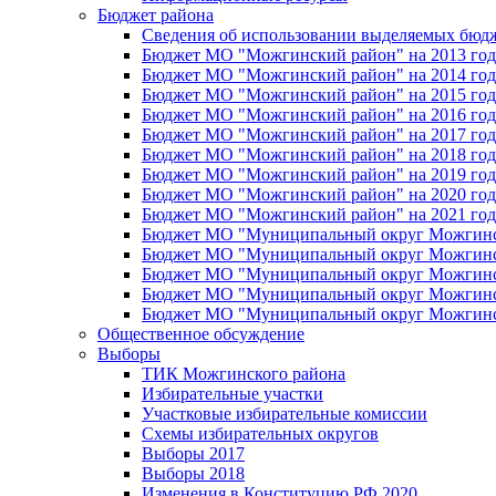
Бюджет района
Сведения об использовании выделяемых бюд
Бюджет МО "Можгинский район" на 2013 год 
Бюджет МО "Можгинский район" на 2014 год 
Бюджет МО "Можгинский район" на 2015 год 
Бюджет МО "Можгинский район" на 2016 год
Бюджет МО "Можгинский район" на 2017 год 
Бюджет МО "Можгинский район" на 2018 год 
Бюджет МО "Можгинский район" на 2019 год 
Бюджет МО "Можгинский район" на 2020 год 
Бюджет МО "Можгинский район" на 2021 год 
Бюджет МО "Муниципальный округ Можгинский
Бюджет МО "Муниципальный округ Можгинский
Бюджет МО "Муниципальный округ Можгинский
Бюджет МО "Муниципальный округ Можгинский
Бюджет МО "Муниципальный округ Можгинский
Общественное обсуждение
Выборы
ТИК Можгинского района
Избирательные участки
Участковые избирательные комиссии
Схемы избирательных округов
Выборы 2017
Выборы 2018
Изменения в Конституцию РФ 2020