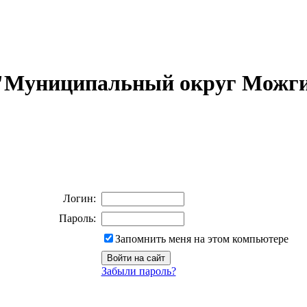
 "Муниципальный округ Можги
Логин:
Пароль:
Запомнить меня на этом компьютере
Забыли пароль?