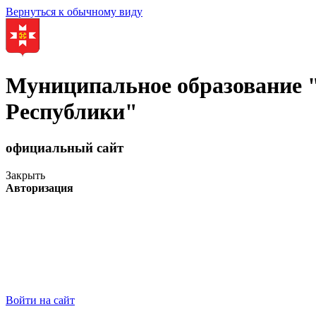
Вернуться к обычному виду
Муниципальное образование
Республики"
официальный сайт
Закрыть
Авторизация
Войти на сайт