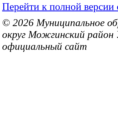
Перейти к полной версии 
© 2026 Муниципальное об
округ Можгинский район 
официальный сайт