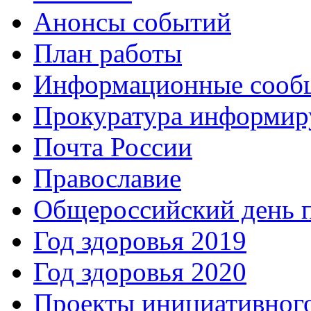
Анонсы событий
План работы
Информационные сооб
Прокуратура информир
Почта России
Православие
Общероссийский день 
Год здоровья 2019
Год здоровья 2020
Проекты инициативног