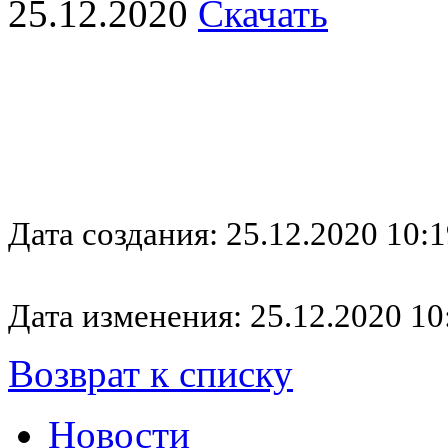
25.12.2020
Скачать
Дата создания: 25.12.2020 10:1
Дата изменения: 25.12.2020 10
Возврат к списку
Новости