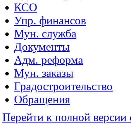
КСО
Упр. финансов
Мун. служба
Документы
Адм. реформа
Мун. заказы
Градостроительство
Обращения
Перейти к полной версии 