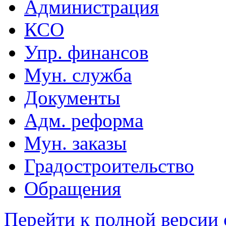
Администрация
КСО
Упр. финансов
Мун. служба
Документы
Адм. реформа
Мун. заказы
Градостроительство
Обращения
Перейти к полной версии 