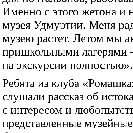
Именно с этого жетона и 
музея Удмуртии. Меня раду
музею растет. Летом мы а
пришкольными лагерями –
на экскурсии полностью».
Ребята из клуба «Ромашк
слушали рассказ об исток
с интересом и любопытст
представленные музейные