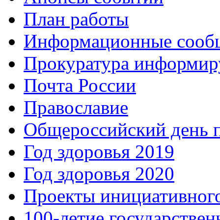
План работы
Информационные сооб
Прокуратура информир
Почта России
Православие
Общероссийский день 
Год здоровья 2019
Год здоровья 2020
Проекты инициативног
100-летие государстве