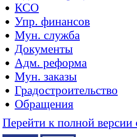
КСО
Упр. финансов
Мун. служба
Документы
Адм. реформа
Мун. заказы
Градостроительство
Обращения
Перейти к полной версии 