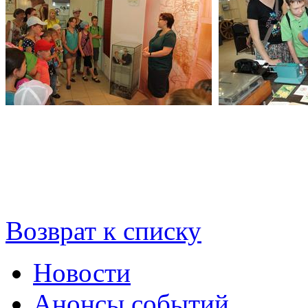
Возврат к списку
Новости
Анонсы событий