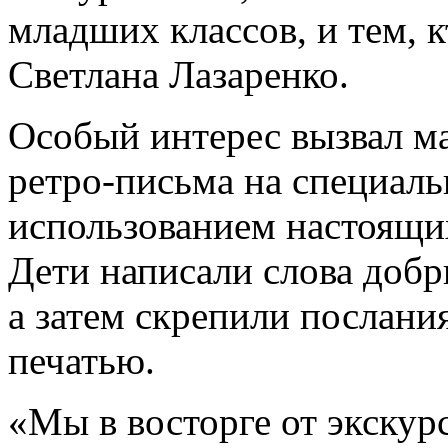
младших классов, и тем, к
Светлана Лазаренко.
Особый интерес вызвал м
ретро-письма на специаль
использованием настоящих
Дети написали слова доб
а затем скрепили послани
печатью.
«Мы в восторге от экскур