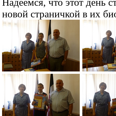
Надеемся, что этот день с
новой страничкой в их би