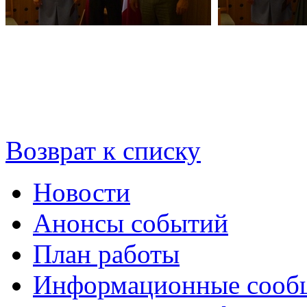
Возврат к списку
Новости
Анонсы событий
План работы
Информационные сооб