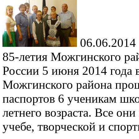
06.06.2014
85-летия Можгинского ра
России 5 июня 2014 года
Можгинского района прош
паспортов 6 ученикам шко
летнего возраста. Все они
учебе, творческой и спор