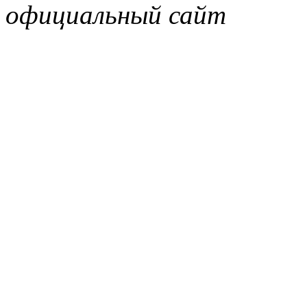
официальный сайт