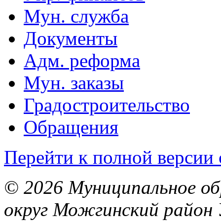
Мун. служба
Документы
Адм. реформа
Мун. заказы
Градостроительство
Обращения
Перейти к полной версии 
© 2026 Муниципальное об
округ Можгинский район 