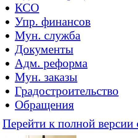
КСО
Упр. финансов
Мун. служба
Документы
Адм. реформа
Мун. заказы
Градостроительство
Обращения
Перейти к полной версии 