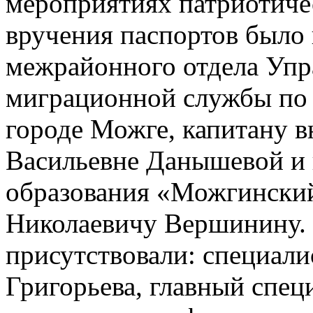
мероприятиях патриотиче
вручения паспортов было
межрайонного отдела Упр
миграционной службы по 
городе Можге, капитану 
Васильевне Данышевой и 
образования «Можгински
Николаевичу Вершинину. 
присутствовали: специали
Григорьева, главный спец