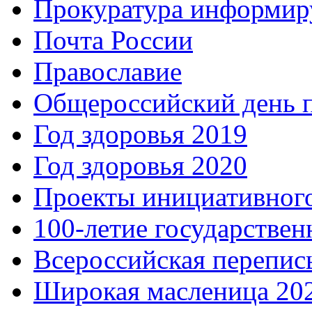
Прокуратура информир
Почта России
Православие
Общероссийский день 
Год здоровья 2019
Год здоровья 2020
Проекты инициативног
100-летие государстве
Всероссийская перепись
Широкая масленица 20