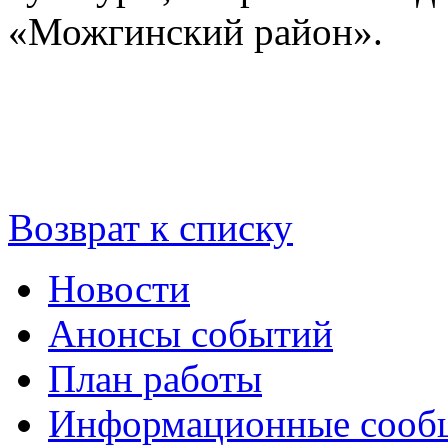
«Можгинский район».
Возврат к списку
Новости
Анонсы событий
План работы
Информационные сооб