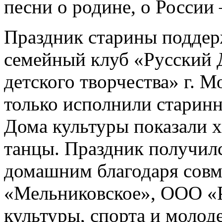
песни о родине, о России
Праздник старины поддер
семейный клуб «Русски
детского творчества» г. 
только исполнили старинн
Дома культуры показали 
танцы. Праздник получил
домашним благодаря сов
«Мельниковское», ООО «
культуры, спорта и мол