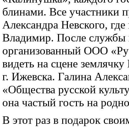
блинами. Все участники п
Александра Невского, где
Владимир. После службы 
организованный ООО «Ру
видеть на сцене землячку
г. Ижевска. Галина Алекс
«Общества русской культ
она частый гость на родно
В этот раз в подарок свои