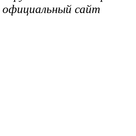
официальный сайт