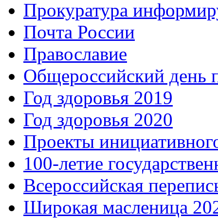
Прокуратура информир
Почта России
Православие
Общероссийский день 
Год здоровья 2019
Год здоровья 2020
Проекты инициативног
100-летие государстве
Всероссийская перепись
Широкая масленица 20