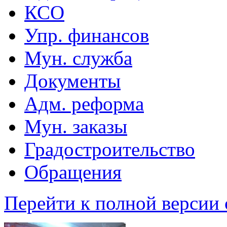
КСО
Упр. финансов
Мун. служба
Документы
Адм. реформа
Мун. заказы
Градостроительство
Обращения
Перейти к полной версии 