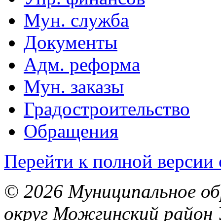
Мун. служба
Документы
Адм. реформа
Мун. заказы
Градостроительство
Обращения
Перейти к полной версии 
© 2026 Муниципальное об
округ Можгинский район 