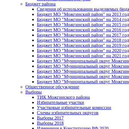
Бюджет района
Сведения об использовании выделяемых бюд
Бюджет МО "Можгинский район" на 2013 год 
Бюджет МО "Можгинский район" на 2014 год 
Бюджет МО "Можгинский район" на 2015 год 
Бюджет МО "Можгинский район" на 2016 год
Бюджет МО "Можгинский район" на 2017 год 
Бюджет МО "Можгинский район" на 2018 год 
Бюджет МО "Можгинский район" на 2019 год 
Бюджет МО "Можгинский район" на 2020 год 
Бюджет МО "Можгинский район" на 2021 год 
Бюджет МО "Муниципальный округ Можгинский
Бюджет МО "Муниципальный округ Можгинский
Бюджет МО "Муниципальный округ Можгинский
Бюджет МО "Муниципальный округ Можгинский
Бюджет МО "Муниципальный округ Можгинский
Общественное обсуждение
Выборы
ТИК Можгинского района
Избирательные участки
Участковые избирательные комиссии
Схемы избирательных округов
Выборы 2017
Выборы 2018
Изменения в Конституцию РФ 2020