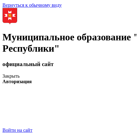
Вернуться к обычному виду
Муниципальное образование
Республики"
официальный сайт
Закрыть
Авторизация
Войти на сайт