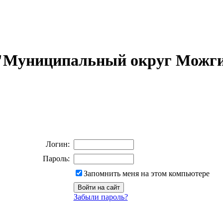
 "Муниципальный округ Можги
Логин:
Пароль:
Запомнить меня на этом компьютере
Забыли пароль?