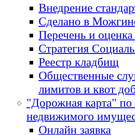
Внедрение стандар
Сделано в Можгин
Перечень и оценка
Стратегия Социаль
Реестр кладбищ
Общественные слу
лимитов и квот до
"Дорожная карта" по
недвижимого имущес
Онлайн заявка