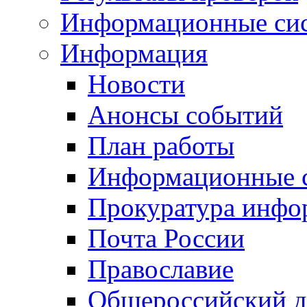
Информационные си
Информация
Новости
Анонсы событий
План работы
Информационные 
Прокуратура инфо
Почта России
Православие
Общероссийский д