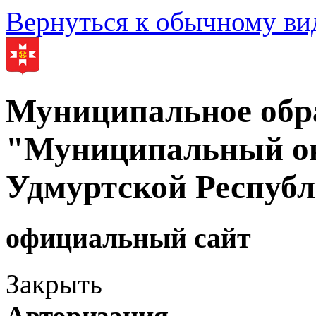
Вернуться к обычному ви
Муниципальное обр
"Муниципальный ок
Удмуртской Респуб
официальный сайт
Закрыть
Авторизация