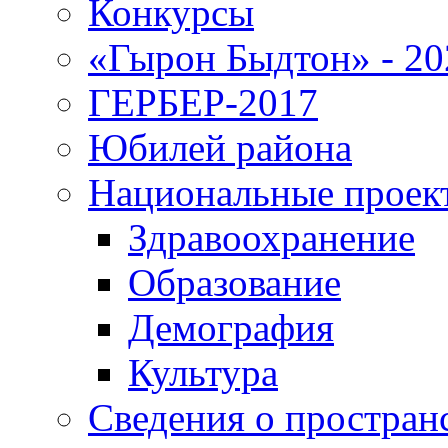
Конкурсы
«Гырон Быдтон» - 20
ГЕРБЕР-2017
Юбилей района
Национальные проек
Здравоохранение
Образование
Демография
Культура
Сведения о простран