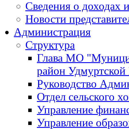
Сведения о доходах и
Новости представите
Администрация
Структура
Глава МО "Муници
район Удмуртской
Руководство Адми
Отдел сельского хо
Управление финан
Управление образо