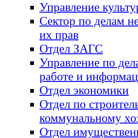
Управление культу
Сектор по делам н
их прав
Отдел ЗАГС
Управление по де
работе и информац
Отдел экономики
Отдел по строител
коммунальному хо
Отдел имуществен