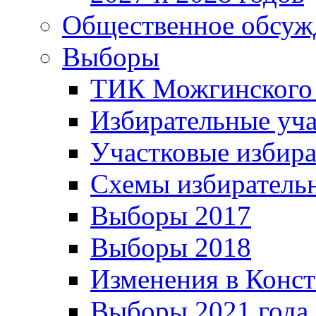
Общественное обсуж
Выборы
ТИК Можгинского
Избирательные уч
Участковые избир
Схемы избиратель
Выборы 2017
Выборы 2018
Изменения в Конс
Выборы 2021 года