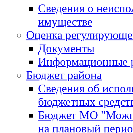
Сведения о неисп
имуществе
Оценка регулирующег
Документы
Информационные 
Бюджет района
Сведения об испо
бюджетных средст
Бюджет МО "Можги
на плановый перио