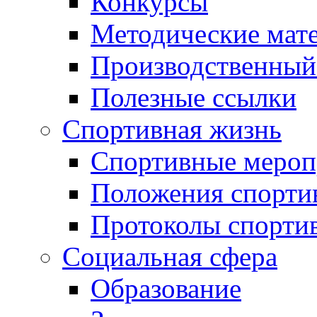
Конкурсы
Методические мат
Производственный
Полезные ссылки
Спортивная жизнь
Спортивные мероп
Положения спорти
Протоколы спорти
Социальная сфера
Образование