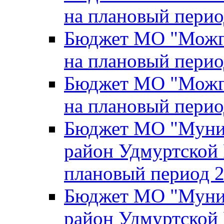
на плановый перио
Бюджет МО "Можги
на плановый перио
Бюджет МО "Можги
на плановый перио
Бюджет МО "Муни
район Удмуртской 
плановый период 2
Бюджет МО "Муни
район Удмуртской 