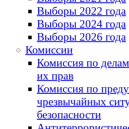
Выборы 2022 года
Выборы 2024 года
Выборы 2026 года
Комиссии
Комиссия по делам
их прав
Комиссия по пред
чрезвычайных сит
безопасности
Антитеррористиче