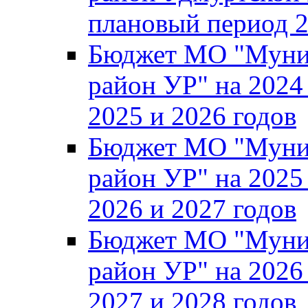
плановый период 2
Бюджет МО "Муни
район УР" на 2024
2025 и 2026 годов
Бюджет МО "Муни
район УР" на 2025
2026 и 2027 годов
Бюджет МО "Муни
район УР" на 2026
2027 и 2028 годов