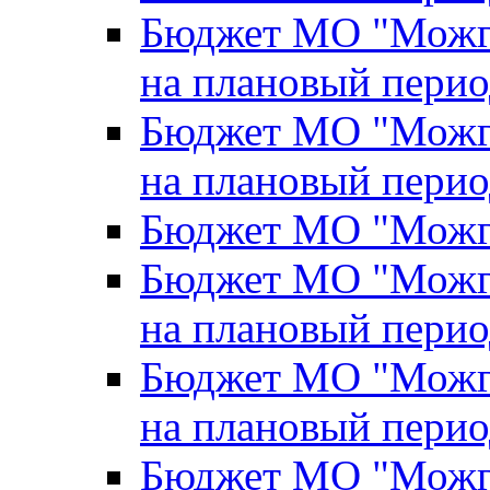
Бюджет МО "Можги
на плановый перио
Бюджет МО "Можги
на плановый перио
Бюджет МО "Можги
Бюджет МО "Можги
на плановый перио
Бюджет МО "Можги
на плановый перио
Бюджет МО "Можги