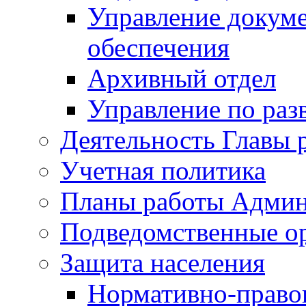
Управление докуме
обеспечения
Архивный отдел
Управление по раз
Деятельность Главы 
Учетная политика
Планы работы Админ
Подведомственные о
Защита населения
Нормативно-правов