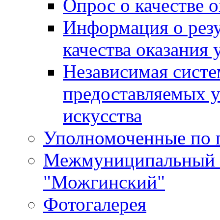
Опрос о качестве о
Информация о резу
качества оказания 
Независимая систем
предоставляемых 
искусства
Уполномоченные по 
Межмуниципальный 
"Можгинский"
Фотогалерея