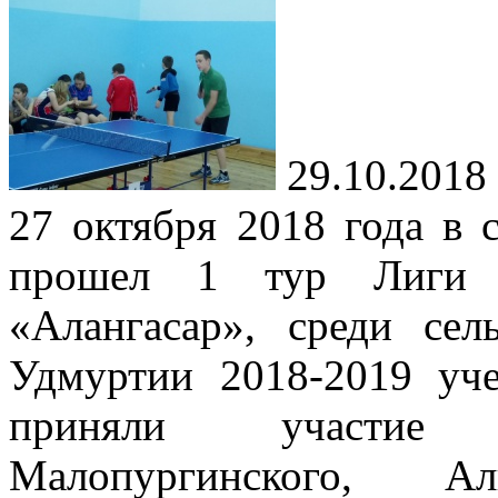
29.10.2018
27 октября 2018 года в 
прошел 1 тур Лиги н
«Алангасар», среди с
Удмуртии 2018-2019 уче
приняли участие 
Малопургинского, Алн