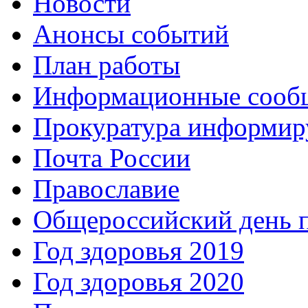
Новости
Анонсы событий
План работы
Информационные сооб
Прокуратура информир
Почта России
Православие
Общероссийский день 
Год здоровья 2019
Год здоровья 2020