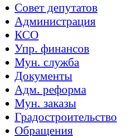
Совет депутатов
Администрация
КСО
Упр. финансов
Мун. служба
Документы
Адм. реформа
Мун. заказы
Градостроительство
Обращения