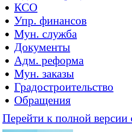
КСО
Упр. финансов
Мун. служба
Документы
Адм. реформа
Мун. заказы
Градостроительство
Обращения
Перейти к полной версии 