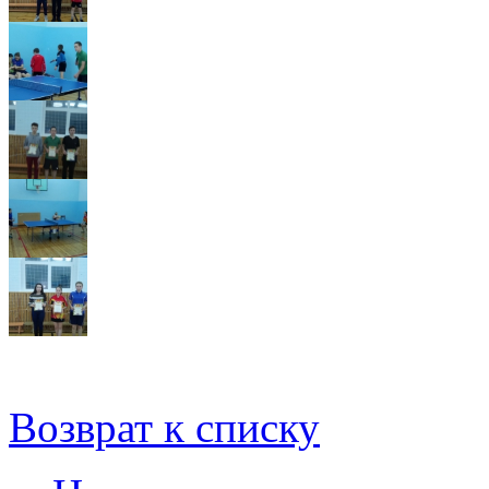
Возврат к списку