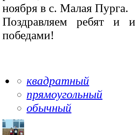
ноября в с. Малая Пурга.
Поздравляем ребят и 
победами!
квадратный
прямоугольный
обычный