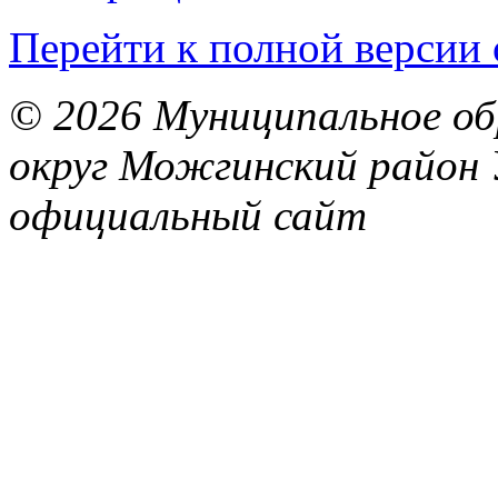
Перейти к полной версии 
© 2026 Муниципальное об
округ Можгинский район 
официальный сайт