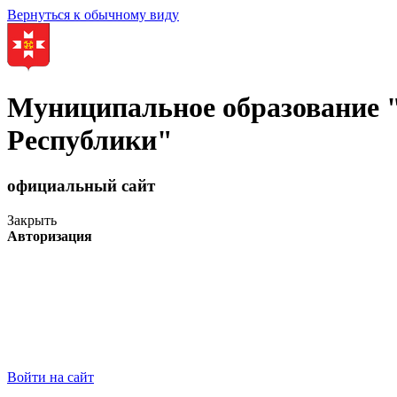
Вернуться к обычному виду
Муниципальное образование
Республики"
официальный сайт
Закрыть
Авторизация
Войти на сайт