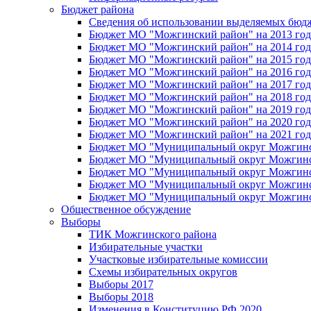
Бюджет района
Сведения об использовании выделяемых бюд
Бюджет МО "Можгинский район" на 2013 год 
Бюджет МО "Можгинский район" на 2014 год 
Бюджет МО "Можгинский район" на 2015 год 
Бюджет МО "Можгинский район" на 2016 год
Бюджет МО "Можгинский район" на 2017 год 
Бюджет МО "Можгинский район" на 2018 год 
Бюджет МО "Можгинский район" на 2019 год 
Бюджет МО "Можгинский район" на 2020 год 
Бюджет МО "Можгинский район" на 2021 год 
Бюджет МО "Муниципальный округ Можгинский
Бюджет МО "Муниципальный округ Можгинский
Бюджет МО "Муниципальный округ Можгинский
Бюджет МО "Муниципальный округ Можгинский
Бюджет МО "Муниципальный округ Можгинский
Общественное обсуждение
Выборы
ТИК Можгинского района
Избирательные участки
Участковые избирательные комиссии
Схемы избирательных округов
Выборы 2017
Выборы 2018
Изменения в Конституцию РФ 2020