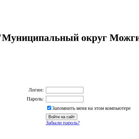
 "Муниципальный округ Можги
Логин:
Пароль:
Запомнить меня на этом компьютере
Забыли пароль?