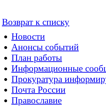
Возврат к списку
Новости
Анонсы событий
План работы
Информационные сооб
Прокуратура информир
Почта России
Православие