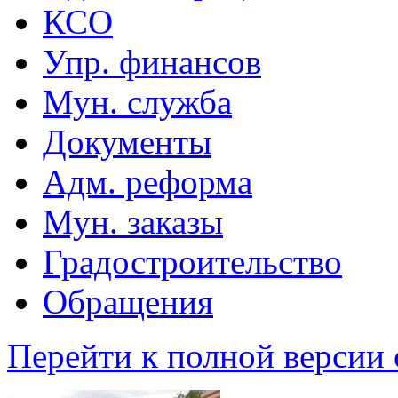
КСО
Упр. финансов
Мун. служба
Документы
Адм. реформа
Мун. заказы
Градостроительство
Обращения
Перейти к полной версии 