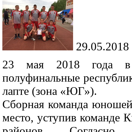
29.05.2018
23 мая 2018 года в
полуфинальные республик
лапте (зона «ЮГ»).
Сборная команда юношей
место, уступив команде 
районов. Согласно