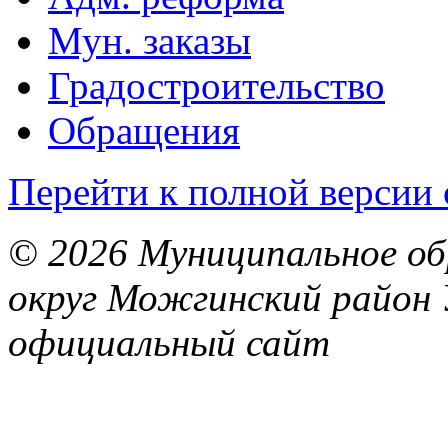
Мун. заказы
Градостроительство
Обращения
Перейти к полной версии 
© 2026 Муниципальное об
округ Можгинский район 
официальный сайт