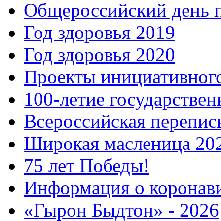
Общероссийский день 
Год здоровья 2019
Год здоровья 2020
Проекты инициативног
100-летие государстве
Всероссийская перепись
Широкая масленица 20
75 лет Победы!
Информация о коронав
«Гырон Быдтон» - 2026