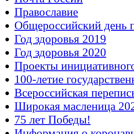
Православие
Общероссийский день 
Год здоровья 2019
Год здоровья 2020
Проекты инициативног
100-летие государстве
Всероссийская перепись
Широкая масленица 20
75 лет Победы!
Информация о коронав