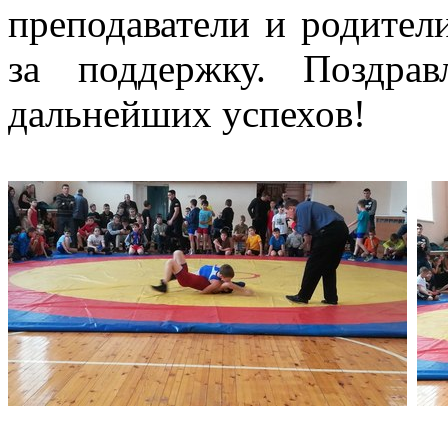
преподаватели и родител
за поддержку. Поздра
дальнейших успехов!