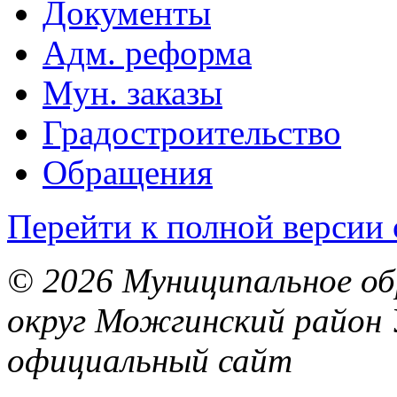
Документы
Адм. реформа
Мун. заказы
Градостроительство
Обращения
Перейти к полной версии 
© 2026 Муниципальное об
округ Можгинский район 
официальный сайт