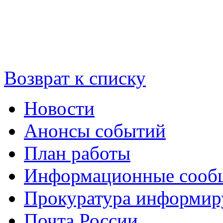
Возврат к списку
Новости
Анонсы событий
План работы
Информационные сооб
Прокуратура информир
Почта России