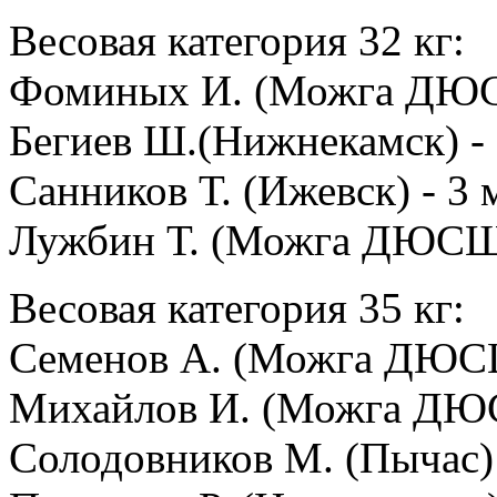
Весовая категория 32 кг:
Фоминых И. (Можга ДЮС
Бегиев Ш.(Нижнекамск) - 
Санников Т. (Ижевск) - 3 
Лужбин Т. (Можга ДЮСШ)
Весовая категория 35 кг:
Семенов А. (Можга ДЮСШ
Михайлов И. (Можга ДЮС
Солодовников М. (Пычас) 