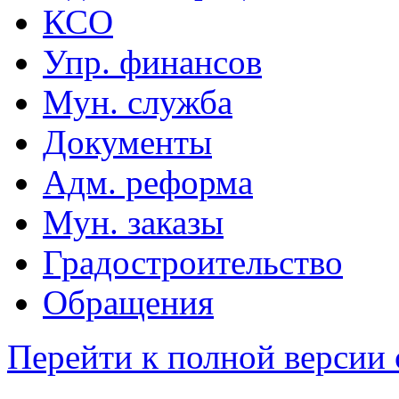
КСО
Упр. финансов
Мун. служба
Документы
Адм. реформа
Мун. заказы
Градостроительство
Обращения
Перейти к полной версии 