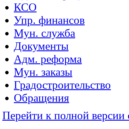
КСО
Упр. финансов
Мун. служба
Документы
Адм. реформа
Мун. заказы
Градостроительство
Обращения
Перейти к полной версии 