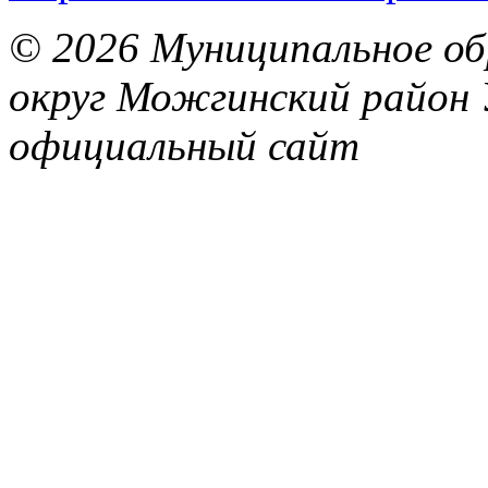
© 2026 Муниципальное об
округ Можгинский район 
официальный сайт