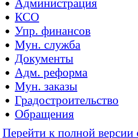
Администрация
КСО
Упр. финансов
Мун. служба
Документы
Адм. реформа
Мун. заказы
Градостроительство
Обращения
Перейти к полной версии 