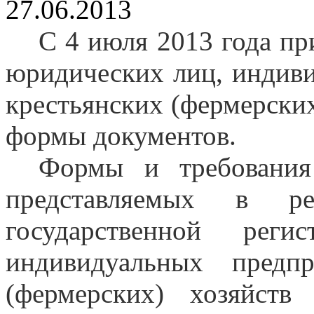
27.06.2013
С 4 июля 2013 года пр
юридических лиц, индив
крестьянских (фермерски
формы документов.
Формы и требования
представляемых в р
государственной реги
индивидуальных предп
(фермерских) хозяйст