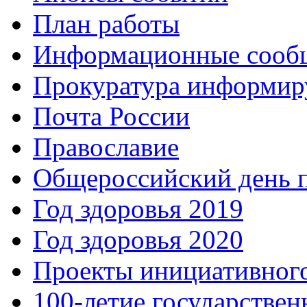
План работы
Информационные сооб
Прокуратура информир
Почта России
Православие
Общероссийский день 
Год здоровья 2019
Год здоровья 2020
Проекты инициативног
100-летие государстве