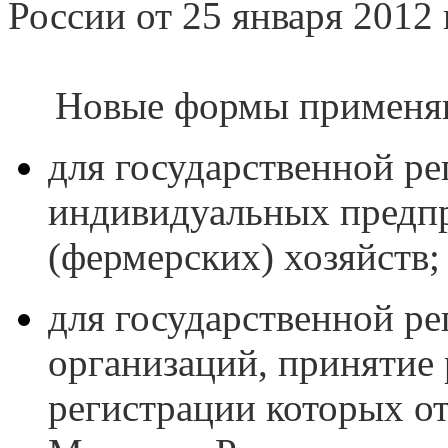
России от 25 января 201
Новые формы применя
для государственной р
индивидуальных предпр
(фермерских) хозяйств;
для государственной р
организаций, принятие
регистрации которых о