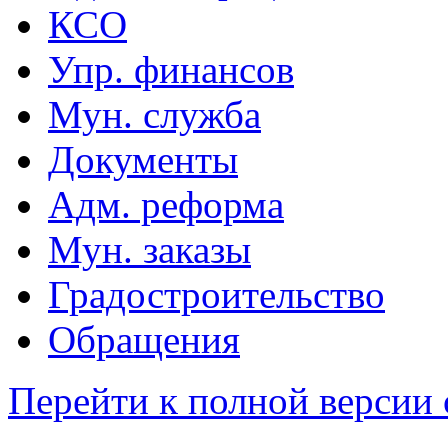
КСО
Упр. финансов
Мун. служба
Документы
Адм. реформа
Мун. заказы
Градостроительство
Обращения
Перейти к полной версии 