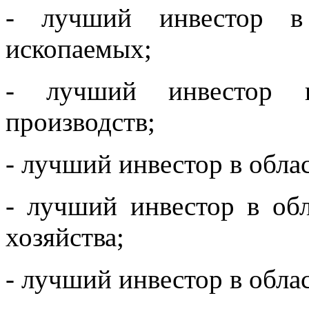
- лучший инвестор в
ископаемых;
- лучший инвестор в
производств;
- лучший инвестор в облас
- лучший инвестор в об
хозяйства;
- лучший инвестор в обла