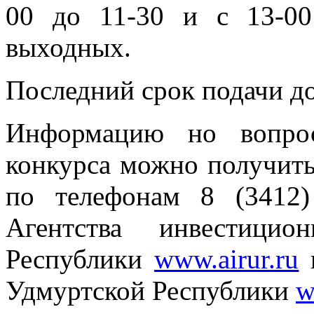
00 до 11-30 и с 13-00
выходных.
Последний срок подачи до
Информацию но вопрос
конкурса можно получить
по телефонам 8 (3412)
Агентства инвестицио
Республики
www.airur.ru
и
Удмуртской Республики
w