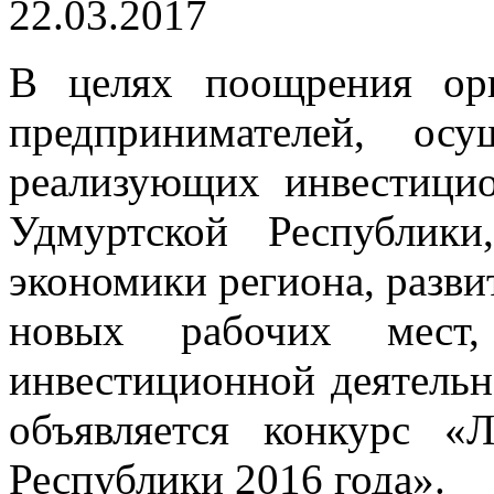
22.03.2017
В целях поощрения ор
предпринимателей, ос
реализующих инвестици
Удмуртской Республики
экономики региона, разви
новых рабочих мест,
инвестиционной деятельн
объявляется конкурс «
Республики 2016 года».