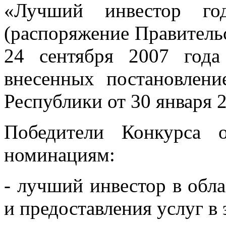
«Лучший инвестор год
(распоряжение Правитель
24 сентября 2007 года
внесенных постановлени
Республики от 30 января 
Победители Конкурса 
номинациям:
- лучший инвестор в обла
и предоставления услуг в 