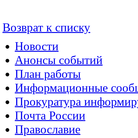
Возврат к списку
Новости
Анонсы событий
План работы
Информационные сооб
Прокуратура информир
Почта России
Православие