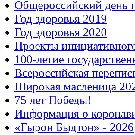
Общероссийский день 
Год здоровья 2019
Год здоровья 2020
Проекты инициативног
100-летие государстве
Всероссийская перепись
Широкая масленица 20
75 лет Победы!
Информация о коронав
«Гырон Быдтон» - 2026