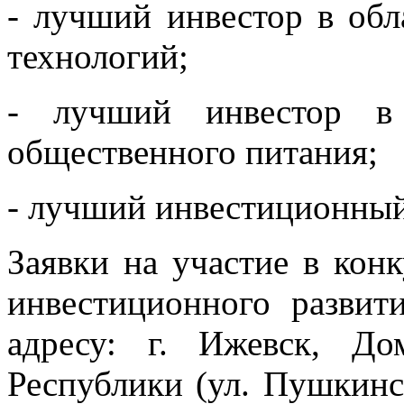
- лучший инвестор в об
технологий;
- лучший инвестор в 
общественного питания;
- лучший инвестиционный
Заявки на участие в кон
инвестиционного развит
адресу: г. Ижевск, До
Республики (ул. Пушкинска