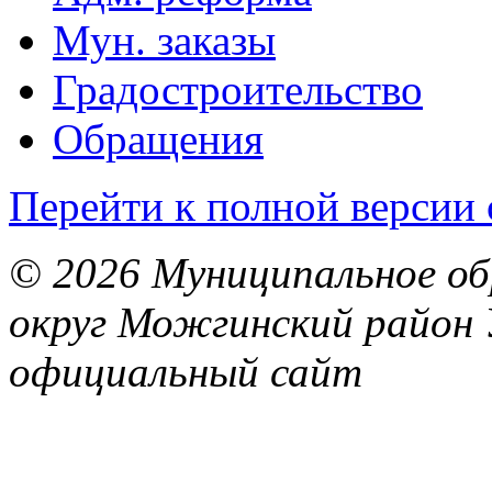
Мун. заказы
Градостроительство
Обращения
Перейти к полной версии 
© 2026 Муниципальное об
округ Можгинский район 
официальный сайт