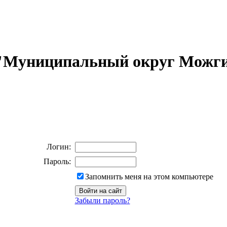
 "Муниципальный округ Можги
Логин:
Пароль:
Запомнить меня на этом компьютере
Забыли пароль?