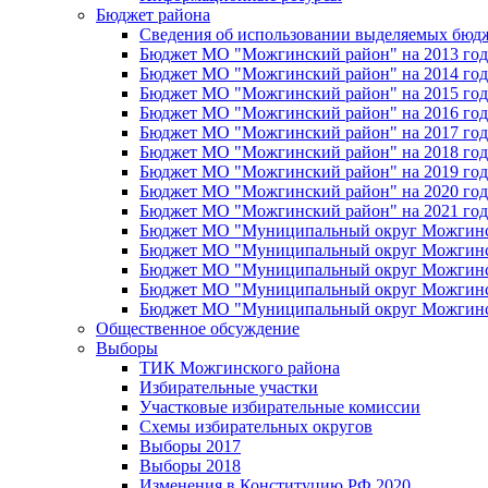
Бюджет района
Сведения об использовании выделяемых бюд
Бюджет МО "Можгинский район" на 2013 год 
Бюджет МО "Можгинский район" на 2014 год 
Бюджет МО "Можгинский район" на 2015 год 
Бюджет МО "Можгинский район" на 2016 год
Бюджет МО "Можгинский район" на 2017 год 
Бюджет МО "Можгинский район" на 2018 год 
Бюджет МО "Можгинский район" на 2019 год 
Бюджет МО "Можгинский район" на 2020 год 
Бюджет МО "Можгинский район" на 2021 год 
Бюджет МО "Муниципальный округ Можгинский
Бюджет МО "Муниципальный округ Можгинский
Бюджет МО "Муниципальный округ Можгинский
Бюджет МО "Муниципальный округ Можгинский
Бюджет МО "Муниципальный округ Можгинский
Общественное обсуждение
Выборы
ТИК Можгинского района
Избирательные участки
Участковые избирательные комиссии
Схемы избирательных округов
Выборы 2017
Выборы 2018
Изменения в Конституцию РФ 2020