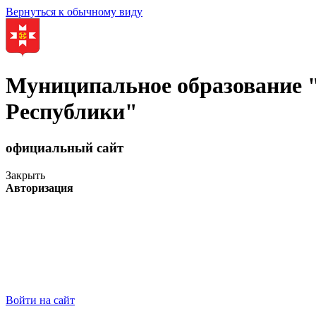
Вернуться к обычному виду
Муниципальное образование
Республики"
официальный сайт
Закрыть
Авторизация
Войти на сайт