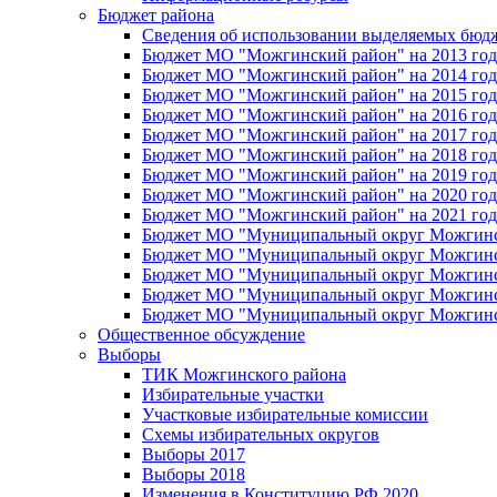
Бюджет района
Сведения об использовании выделяемых бюд
Бюджет МО "Можгинский район" на 2013 год 
Бюджет МО "Можгинский район" на 2014 год 
Бюджет МО "Можгинский район" на 2015 год 
Бюджет МО "Можгинский район" на 2016 год
Бюджет МО "Можгинский район" на 2017 год 
Бюджет МО "Можгинский район" на 2018 год 
Бюджет МО "Можгинский район" на 2019 год 
Бюджет МО "Можгинский район" на 2020 год 
Бюджет МО "Можгинский район" на 2021 год 
Бюджет МО "Муниципальный округ Можгинский
Бюджет МО "Муниципальный округ Можгинский
Бюджет МО "Муниципальный округ Можгинский
Бюджет МО "Муниципальный округ Можгинский
Бюджет МО "Муниципальный округ Можгинский
Общественное обсуждение
Выборы
ТИК Можгинского района
Избирательные участки
Участковые избирательные комиссии
Схемы избирательных округов
Выборы 2017
Выборы 2018
Изменения в Конституцию РФ 2020