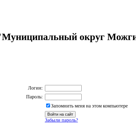
 "Муниципальный округ Можги
Логин:
Пароль:
Запомнить меня на этом компьютере
Забыли пароль?