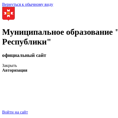
Вернуться к обычному виду
Муниципальное образование
Республики"
официальный сайт
Закрыть
Авторизация
Войти на сайт