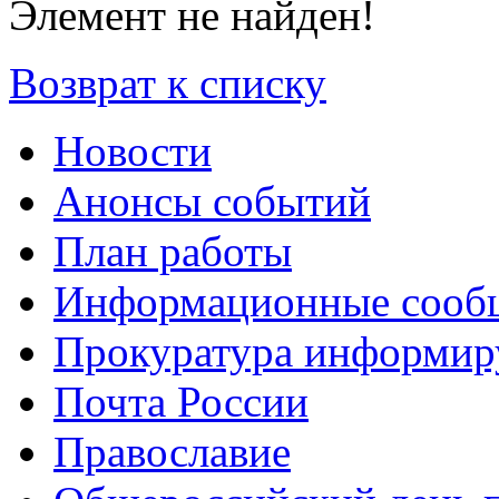
Элемент не найден!
Возврат к списку
Новости
Анонсы событий
План работы
Информационные сооб
Прокуратура информир
Почта России
Православие