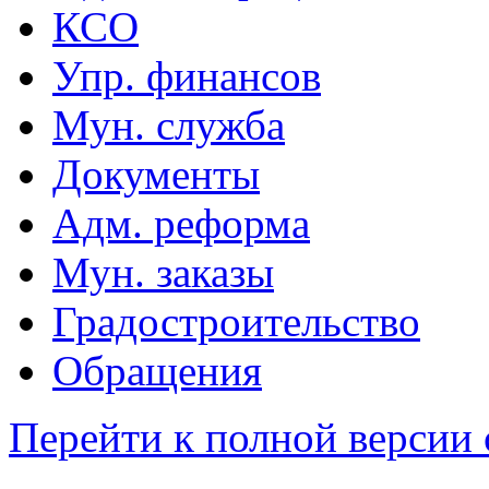
КСО
Упр. финансов
Мун. служба
Документы
Адм. реформа
Мун. заказы
Градостроительство
Обращения
Перейти к полной версии 