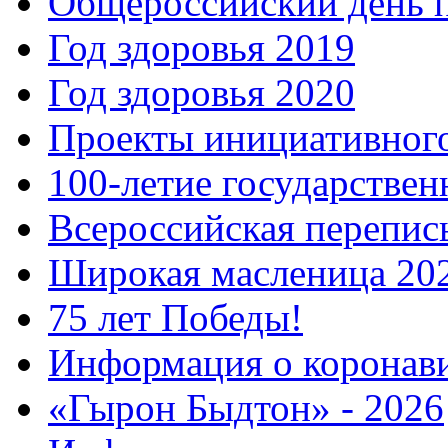
Общероссийский день 
Год здоровья 2019
Год здоровья 2020
Проекты инициативног
100-летие государстве
Всероссийская перепись
Широкая масленица 20
75 лет Победы!
Информация о коронав
«Гырон Быдтон» - 2026