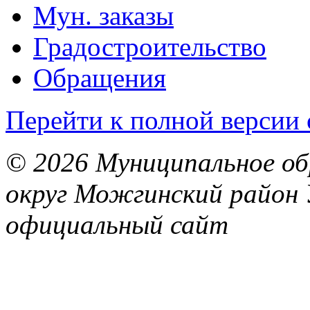
Мун. заказы
Градостроительство
Обращения
Перейти к полной версии 
© 2026 Муниципальное об
округ Можгинский район 
официальный сайт