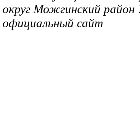
округ Можгинский район 
официальный сайт