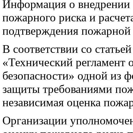
Информация о внедрении 
пожарного риска и расчет
подтверждения пожарной 
В соответствии со статье
«Технический регламент 
безопасности» одной из ф
защиты требованиями пож
независимая оценка пожар
Организации уполномоче