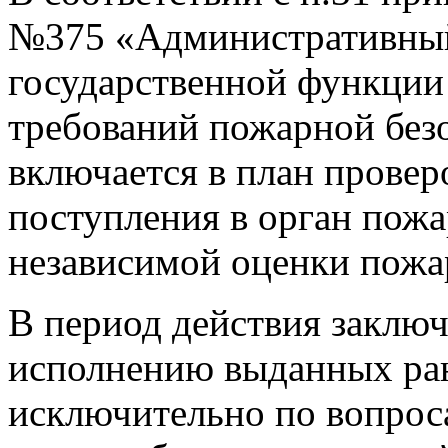
№375 «Административный
государственной функции
требований пожарной безо
включается в план проверо
поступления в орган пожа
независимой оценки пожа
В период действия заклю
исполнению выданных ран
исключительно по вопрос