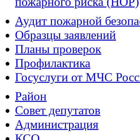
пожарного риска (НОР)
Аудит пожарной безопа
Образцы заявлений
Планы проверок
Профилактика
Госуслуги от МЧС Рос
Район
Совет депутатов
Администрация
КСО