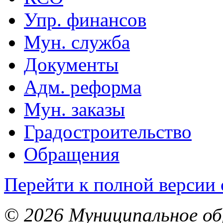
Упр. финансов
Мун. служба
Документы
Адм. реформа
Мун. заказы
Градостроительство
Обращения
Перейти к полной версии 
© 2026 Муниципальное об