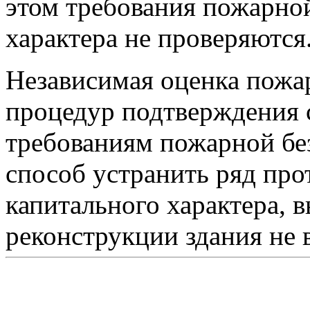
этом требования пожарно
характера не проверяются
Независимая оценка пожар
процедур подтверждения с
требованиям пожарной без
способ устранить ряд пр
капитального характера, 
реконструкции здания не