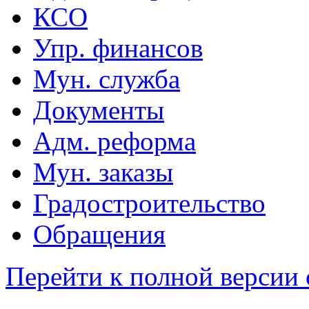
КСО
Упр. финансов
Мун. служба
Документы
Адм. реформа
Мун. заказы
Градостроительство
Обращения
Перейти к полной версии 