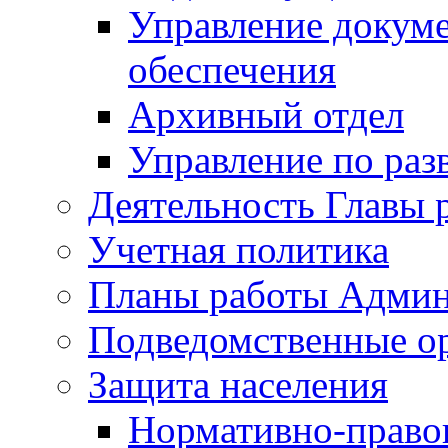
Управление докуме
обеспечения
Архивный отдел
Управление по раз
Деятельность Главы 
Учетная политика
Планы работы Админ
Подведомственные о
Защита населения
Нормативно-правов