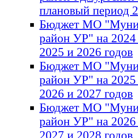
плановый период 2
Бюджет МО "Муни
район УР" на 2024
2025 и 2026 годов
Бюджет МО "Муни
район УР" на 2025
2026 и 2027 годов
Бюджет МО "Муни
район УР" на 2026
2027 и 2028 годов