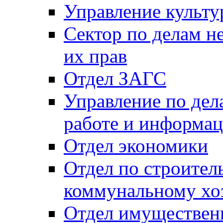
Управление культу
Сектор по делам н
их прав
Отдел ЗАГС
Управление по де
работе и информац
Отдел экономики
Отдел по строител
коммунальному хо
Отдел имуществен