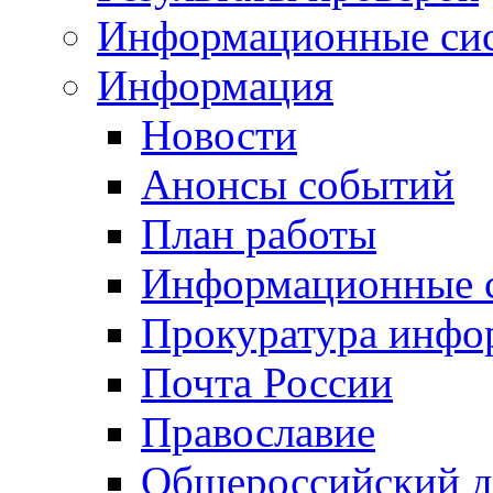
Информационные си
Информация
Новости
Анонсы событий
План работы
Информационные 
Прокуратура инфо
Почта России
Православие
Общероссийский д