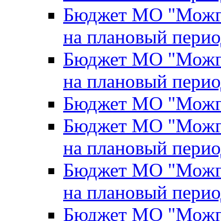
Бюджет МО "Можги
на плановый перио
Бюджет МО "Можги
на плановый перио
Бюджет МО "Можги
Бюджет МО "Можги
на плановый перио
Бюджет МО "Можги
на плановый перио
Бюджет МО "Можги