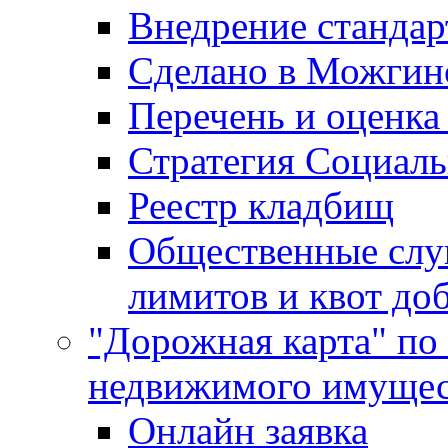
Внедрение стандар
Сделано в Можгин
Перечень и оценка
Стратегия Социаль
Реестр кладбищ
Общественные слу
лимитов и квот до
"Дорожная карта" по
недвижимого имущес
Онлайн заявка