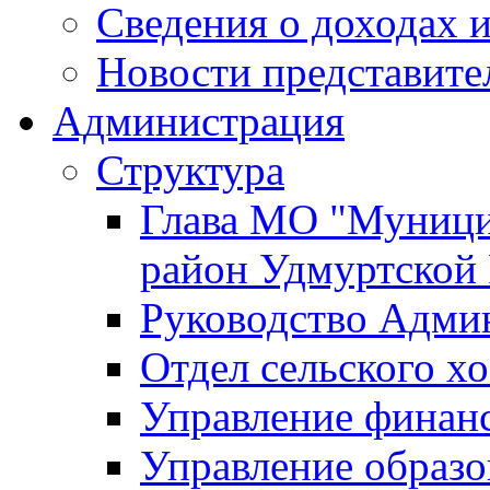
Сведения о доходах и
Новости представите
Администрация
Структура
Глава МО "Муници
район Удмуртской
Руководство Адми
Отдел сельского хо
Управление финан
Управление образо