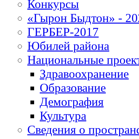
Конкурсы
«Гырон Быдтон» - 20
ГЕРБЕР-2017
Юбилей района
Национальные проек
Здравоохранение
Образование
Демография
Культура
Сведения о простран