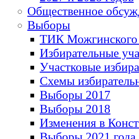
Общественное обсуж
Выборы
ТИК Можгинского
Избирательные уч
Участковые избир
Схемы избиратель
Выборы 2017
Выборы 2018
Изменения в Конс
Выборы 2021 года