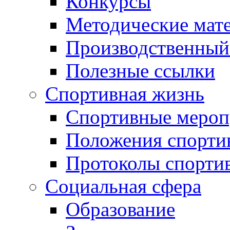
Конкурсы
Методические мат
Производственный
Полезные ссылки
Спортивная жизнь
Спортивные мероп
Положения спорти
Протоколы спорти
Социальная сфера
Образование