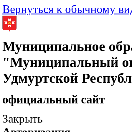
Вернуться к обычному ви
Муниципальное обр
"Муниципальный ок
Удмуртской Респуб
официальный сайт
Закрыть
Авторизация