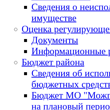
Сведения о неисп
имуществе
Оценка регулирующег
Документы
Информационные 
Бюджет района
Сведения об испо
бюджетных средст
Бюджет МО "Можги
на плановый перио