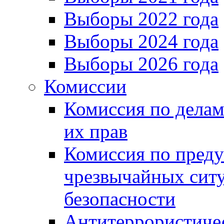
Выборы 2022 года
Выборы 2024 года
Выборы 2026 года
Комиссии
Комиссия по делам
их прав
Комиссия по пред
чрезвычайных сит
безопасности
Антитеррористиче