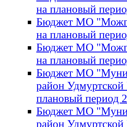
на плановый перио
Бюджет МО "Можги
на плановый перио
Бюджет МО "Можги
на плановый перио
Бюджет МО "Муни
район Удмуртской 
плановый период 2
Бюджет МО "Муни
район Удмуртской 