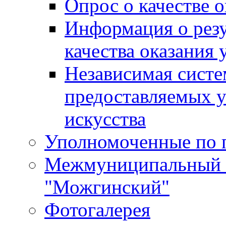
Опрос о качестве о
Информация о резу
качества оказания 
Независимая систем
предоставляемых 
искусства
Уполномоченные по 
Межмуниципальный 
"Можгинский"
Фотогалерея