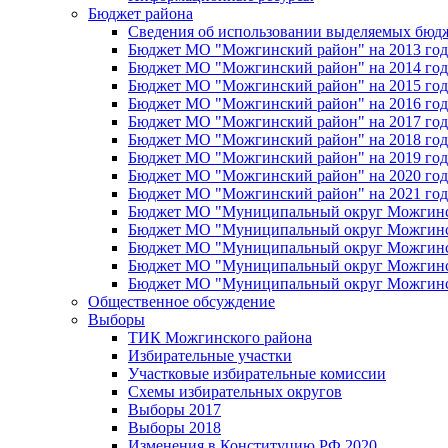
Бюджет района
Сведения об использовании выделяемых бюд
Бюджет МО "Можгинский район" на 2013 год 
Бюджет МО "Можгинский район" на 2014 год 
Бюджет МО "Можгинский район" на 2015 год 
Бюджет МО "Можгинский район" на 2016 год
Бюджет МО "Можгинский район" на 2017 год 
Бюджет МО "Можгинский район" на 2018 год 
Бюджет МО "Можгинский район" на 2019 год 
Бюджет МО "Можгинский район" на 2020 год 
Бюджет МО "Можгинский район" на 2021 год 
Бюджет МО "Муниципальный округ Можгинский
Бюджет МО "Муниципальный округ Можгинский
Бюджет МО "Муниципальный округ Можгинский
Бюджет МО "Муниципальный округ Можгинский
Бюджет МО "Муниципальный округ Можгинский
Общественное обсуждение
Выборы
ТИК Можгинского района
Избирательные участки
Участковые избирательные комиссии
Схемы избирательных округов
Выборы 2017
Выборы 2018
Изменения в Конституцию РФ 2020