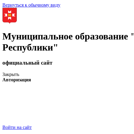
Вернуться к обычному виду
Муниципальное образование
Республики"
официальный сайт
Закрыть
Авторизация
Войти на сайт