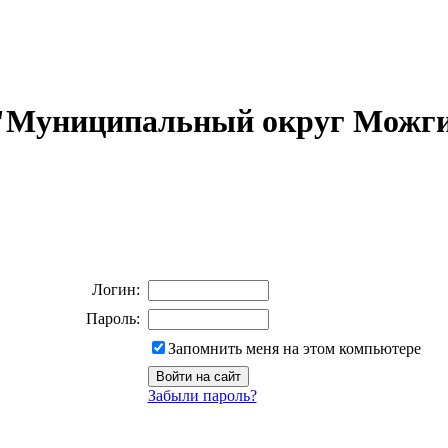
 "Муниципальный округ Можги
Логин:
Пароль:
Запомнить меня на этом компьютере
Забыли пароль?