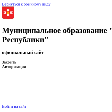
Вернуться к обычному виду
Муниципальное образование
Республики"
официальный сайт
Закрыть
Авторизация
Войти на сайт