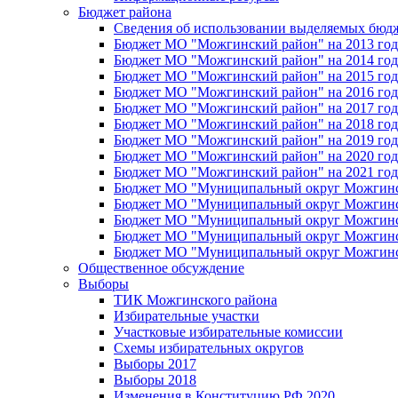
Бюджет района
Сведения об использовании выделяемых бюд
Бюджет МО "Можгинский район" на 2013 год 
Бюджет МО "Можгинский район" на 2014 год 
Бюджет МО "Можгинский район" на 2015 год 
Бюджет МО "Можгинский район" на 2016 год
Бюджет МО "Можгинский район" на 2017 год 
Бюджет МО "Можгинский район" на 2018 год 
Бюджет МО "Можгинский район" на 2019 год 
Бюджет МО "Можгинский район" на 2020 год 
Бюджет МО "Можгинский район" на 2021 год 
Бюджет МО "Муниципальный округ Можгинский
Бюджет МО "Муниципальный округ Можгинский
Бюджет МО "Муниципальный округ Можгинский
Бюджет МО "Муниципальный округ Можгинский
Бюджет МО "Муниципальный округ Можгинский
Общественное обсуждение
Выборы
ТИК Можгинского района
Избирательные участки
Участковые избирательные комиссии
Схемы избирательных округов
Выборы 2017
Выборы 2018
Изменения в Конституцию РФ 2020