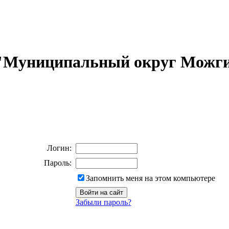
 "Муниципальный округ Можги
Логин:
Пароль:
Запомнить меня на этом компьютере
Забыли пароль?