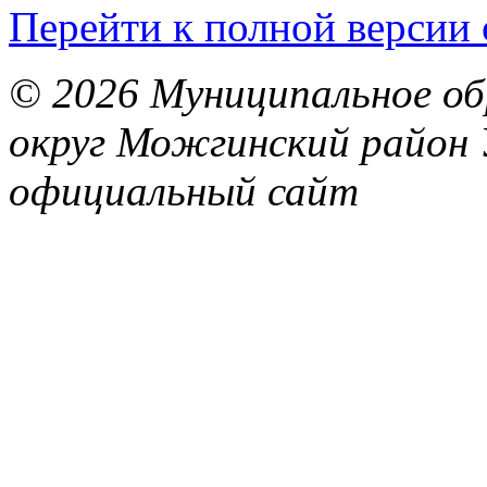
Перейти к полной версии 
© 2026 Муниципальное об
округ Можгинский район 
официальный сайт