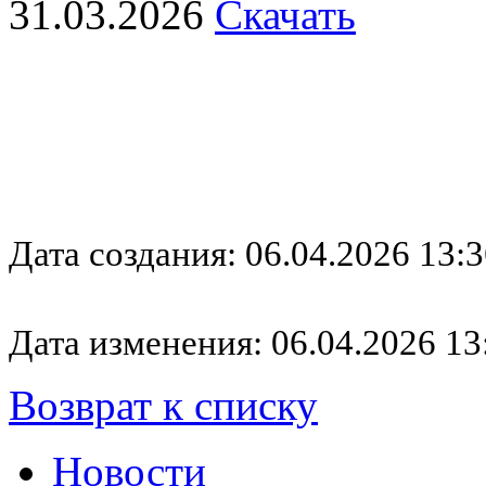
31.03.2026
Скачать
Дата создания: 06.04.2026 13:3
Дата изменения: 06.04.2026 13
Возврат к списку
Новости