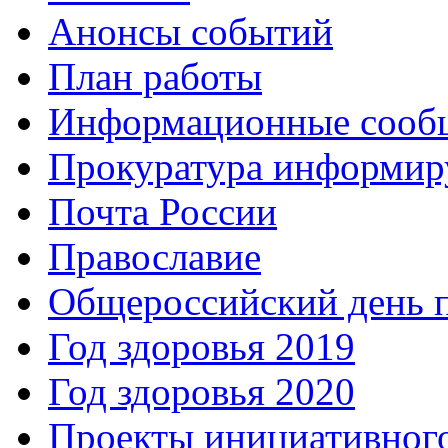
Анонсы событий
План работы
Информационные сооб
Прокуратура информир
Почта России
Православие
Общероссийский день 
Год здоровья 2019
Год здоровья 2020
Проекты инициативног