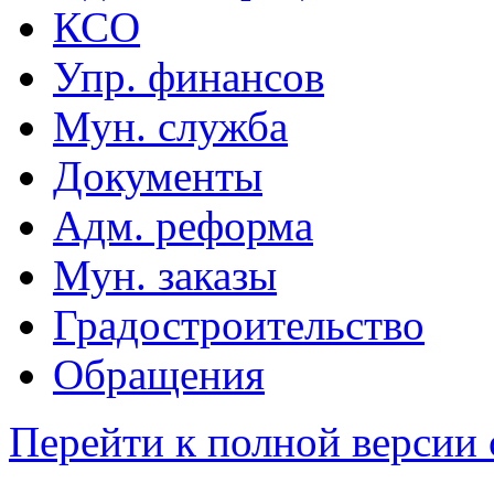
КСО
Упр. финансов
Мун. служба
Документы
Адм. реформа
Мун. заказы
Градостроительство
Обращения
Перейти к полной версии 