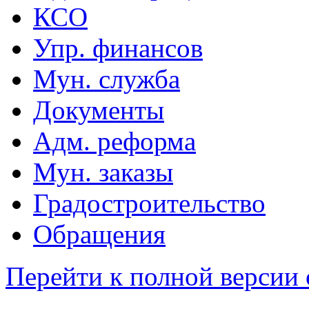
КСО
Упр. финансов
Мун. служба
Документы
Адм. реформа
Мун. заказы
Градостроительство
Обращения
Перейти к полной версии 