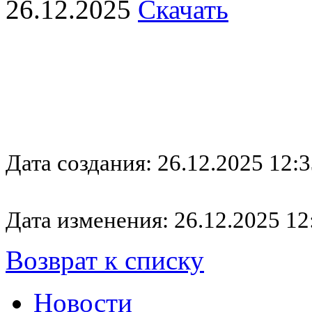
26.12.2025
Скачать
Дата создания: 26.12.2025 12:3
Дата изменения: 26.12.2025 12
Возврат к списку
Новости