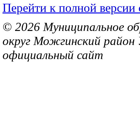
Перейти к полной версии 
© 2026 Муниципальное об
округ Можгинский район 
официальный сайт