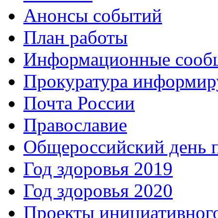
Анонсы событий
План работы
Информационные сооб
Прокуратура информир
Почта России
Православие
Общероссийский день 
Год здоровья 2019
Год здоровья 2020
Проекты инициативног