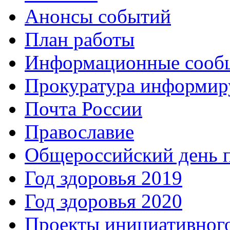
Анонсы событий
План работы
Информационные сооб
Прокуратура информир
Почта России
Православие
Общероссийский день 
Год здоровья 2019
Год здоровья 2020
Проекты инициативног