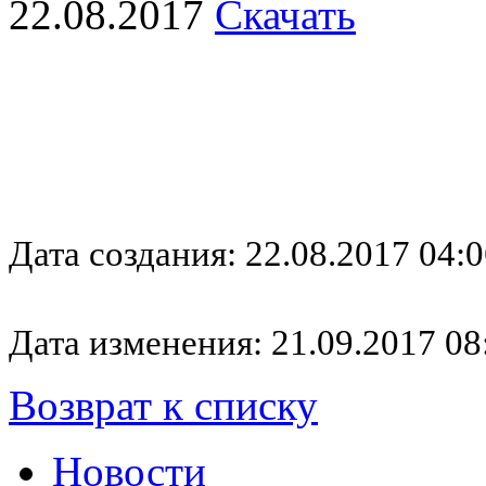
22.08.2017
Скачать
Дата создания: 22.08.2017 04:0
Дата изменения: 21.09.2017 08
Возврат к списку
Новости