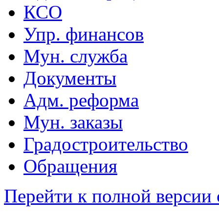
КСО
Упр. финансов
Мун. служба
Документы
Адм. реформа
Мун. заказы
Градостроительство
Обращения
Перейти к полной версии 