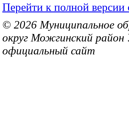
Перейти к полной версии 
© 2026 Муниципальное об
округ Можгинский район 
официальный сайт