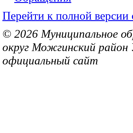
Перейти к полной версии 
© 2026 Муниципальное об
округ Можгинский район 
официальный сайт