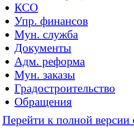
КСО
Упр. финансов
Мун. служба
Документы
Адм. реформа
Мун. заказы
Градостроительство
Обращения
Перейти к полной версии 