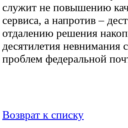
служит не повышению кач
сервиса, а напротив – де
отдалению решения накоп
десятилетия невнимания с
проблем федеральной почт
Возврат к списку