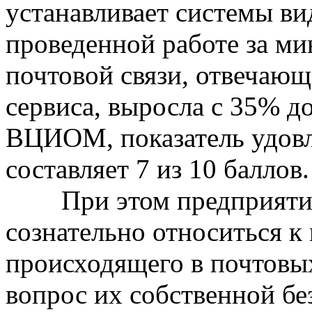
устанавливает системы ви
проведенной работе за ми
почтовой связи, отвечающ
сервиса, выросла с 35% д
ВЦИОМ, показатель удовл
составляет 7 из 10 баллов.
При этом предприятие 
сознательно относиться к
происходящего в почтовых
вопрос их собственной бе