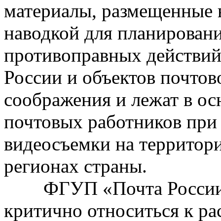
материалы, размещенные 
наводкой для планирован
противоправных действий
России и объектов почтов
соображения и лежат в ос
почтовых работников при 
видеосъемки на территор
регионах страны.
ФГУП «Почта России» п
критично относиться к ра