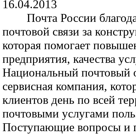
16.04.2013
Почта России благодари
почтовой связи за констр
которая помогает повыше
предприятия, качества усл
Национальный почтовый 
сервисная компания, кото
клиентов день по всей те
почтовыми услугами поль
Поступающие вопросы и пр