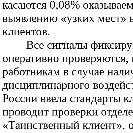
касаются 0,08% оказываем
выявлению «узких мест» 
клиентов.
Все сигналы фиксирую
оперативно проверяются, 
работникам в случае нал
дисциплинарного воздейст
России ввела стандарты к
проводит проверки отдел
«Таинственный клиент», о