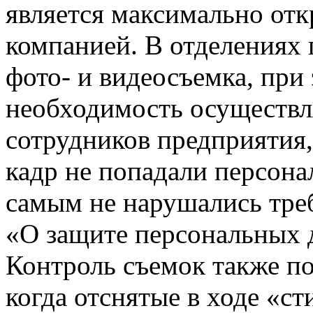
является максимально от
компанией. В отделениях 
фото- и видеосъемка, при
необходимость осуществл
сотрудников предприятия, 
кадр не попадали персона
самым не нарушались тре
«О защите персональных 
Контроль съемок также по
когда отснятые в ходе «с