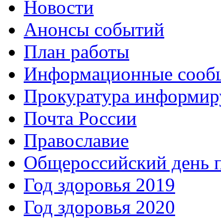
Новости
Анонсы событий
План работы
Информационные сооб
Прокуратура информир
Почта России
Православие
Общероссийский день 
Год здоровья 2019
Год здоровья 2020