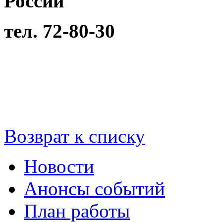
России"
тел. 72-80-30
Возврат к списку
Новости
Анонсы событий
План работы