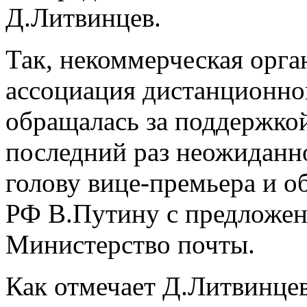
Д.Литвинцев.
Так, некоммерческая орг
ассоциация дистанционно
обращалась за поддержкой
последний раз неожиданн
голову вице-премьера и о
РФ В.Путину с предложен
Министерство почты.
Как отмечает Д.Литвинцев