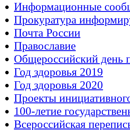
Информационные сооб
Прокуратура информир
Почта России
Православие
Общероссийский день 
Год здоровья 2019
Год здоровья 2020
Проекты инициативног
100-летие государстве
Всероссийская перепись