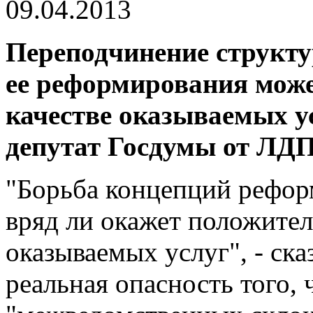
09.04.2013
Переподчинение структу
ее реформирования може
качестве оказываемых у
депутат Госдумы от ЛД
"Борьба концепций рефор
вряд ли окажет положител
оказываемых услуг", - ска
реальная опасность того, 