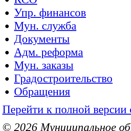
Упр. финансов
Мун. служба
Документы
Адм. реформа
Мун. заказы
Градостроительство
Обращения
Перейти к полной версии 
© 2026 Муниципальное об