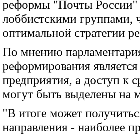
реформы "Почты России"
лоббистскими группами, ч
оптимальной стратегии р
По мнению парламентария
реформирования является
предприятия, а доступ к 
могут быть выделены на 
"В итоге может получитьс
направления - наиболее п