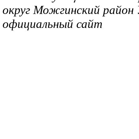
округ Можгинский район 
официальный сайт