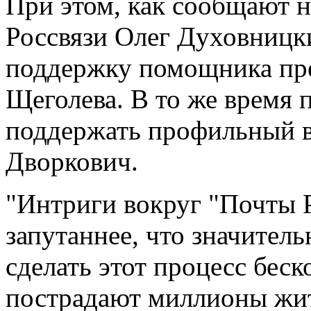
При этом, как сообщают 
Россвязи Олег Духовницк
поддержку помощника пре
Щеголева. В то же время
поддержать профильный 
Дворкович.
"Интриги вокруг "Почты Р
запутаннее, что значител
сделать этот процесс беск
пострадают миллионы жит