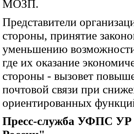
МОЗП.
Представители организаци
стороны, принятие законо
уменьшению возможности 
где их оказание экономич
стороны - вызовет повыше
почтовой связи при сниж
ориентированных функци
Пресс-служба УФПС УР