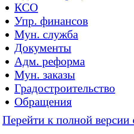
КСО
Упр. финансов
Мун. служба
Документы
Адм. реформа
Мун. заказы
Градостроительство
Обращения
Перейти к полной версии 