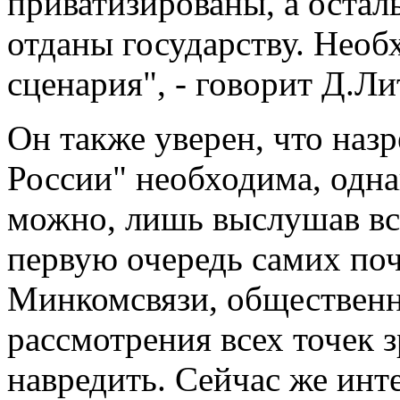
приватизированы, а остал
отданы государству. Необ
сценария", - говорит Д.Ли
Он также уверен, что на
России" необходима, одна
можно, лишь выслушав все
первую очередь самих поч
Минкомсвязи, общественн
рассмотрения всех точек з
навредить. Сейчас же ин