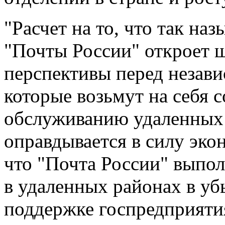
"Расчет на то, что так н
"Почты России" откроет 
перспективы перед незав
которые возьмут на себя 
обслуживанию удаленных 
оправдывается в силу эко
что "Почта России" выпо
в удаленных районах в убы
поддержке госпредприятия