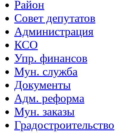
Район
Совет депутатов
Администрация
КСО
Упр. финансов
Мун. служба
Документы
Адм. реформа
Мун. заказы
Градостроительство