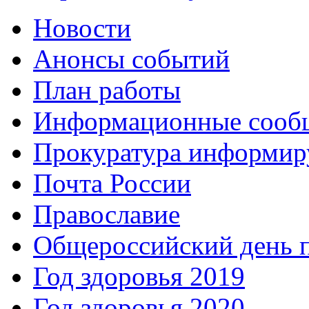
Новости
Анонсы событий
План работы
Информационные сооб
Прокуратура информир
Почта России
Православие
Общероссийский день 
Год здоровья 2019
Год здоровья 2020