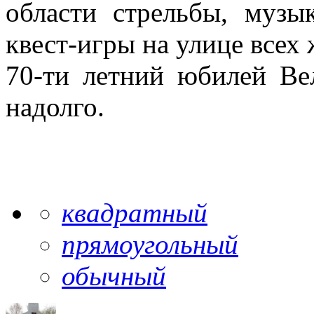
области стрельбы, музы
квест-игры на улице всех
70-ти летний юбилей Ве
надолго.
квадратный
прямоугольный
обычный