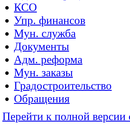
КСО
Упр. финансов
Мун. служба
Документы
Адм. реформа
Мун. заказы
Градостроительство
Обращения
Перейти к полной версии 