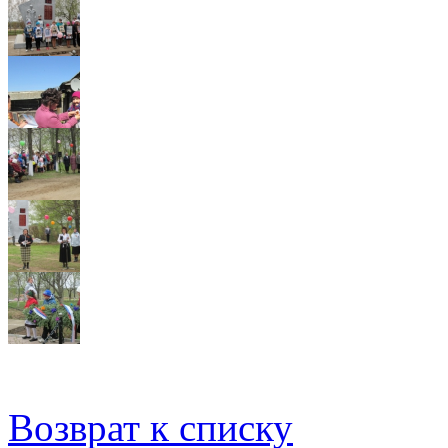
Возврат к списку