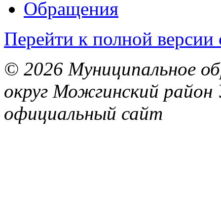
Обращения
Перейти к полной версии 
© 2026 Муниципальное об
округ Можгинский район 
официальный сайт