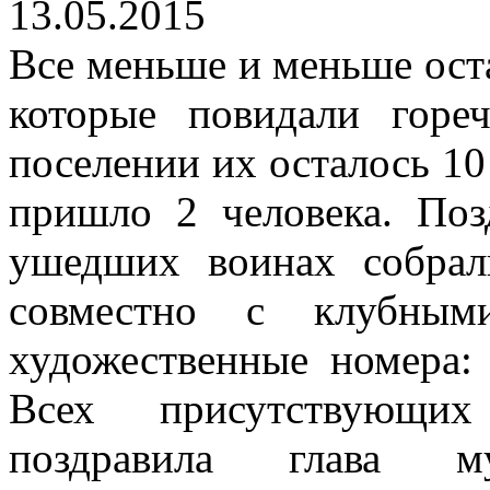
13.05.2015
Все меньше и меньше оста
которые повидали гор
поселении их осталось 10
пришло 2 человека. Поз
ушедших воинах собрал
совместно с клубными
художественные номера: 
Всех присутствующи
поздравила глава му