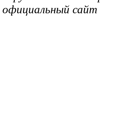
официальный сайт