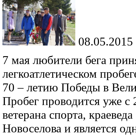
08.05.2015
7 мая любители бега прин
легкоатлетическом пробе
70 – летию Победы в Вели
Пробег проводится уже с 
ветерана спорта, краевед
Новоселова и является о