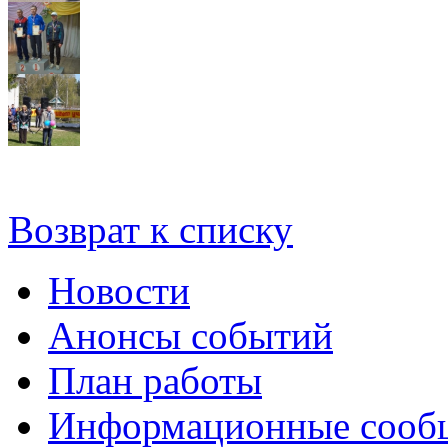
Возврат к списку
Новости
Анонсы событий
План работы
Информационные сооб