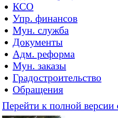
КСО
Упр. финансов
Мун. служба
Документы
Адм. реформа
Мун. заказы
Градостроительство
Обращения
Перейти к полной версии 