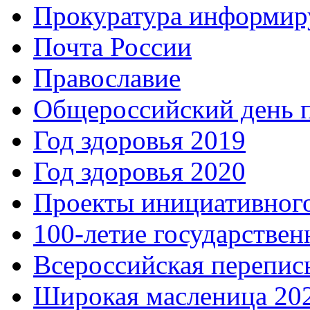
Прокуратура информир
Почта России
Православие
Общероссийский день 
Год здоровья 2019
Год здоровья 2020
Проекты инициативног
100-летие государстве
Всероссийская перепись
Широкая масленица 20