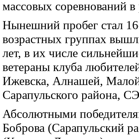
массовых соревнований в 
Нынешний пробег стал 16-
возрастных группах вышли
лет, в их числе сильнейши
ветераны клуба любителей
Ижевска, Алнашей, Малой
Сарапульского района, СЭ
Абсолютными победителям
Боброва (Сарапульский ра