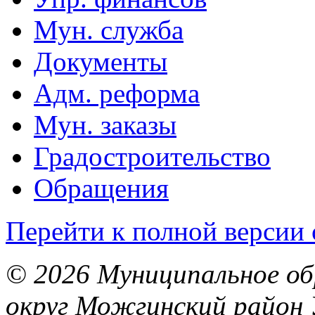
Мун. служба
Документы
Адм. реформа
Мун. заказы
Градостроительство
Обращения
Перейти к полной версии 
© 2026 Муниципальное об
округ Можгинский район 