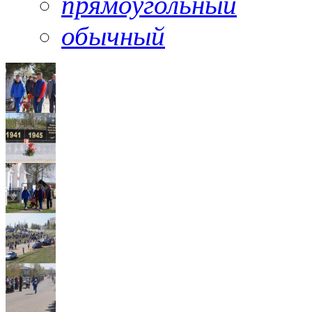
прямоугольный
обычный