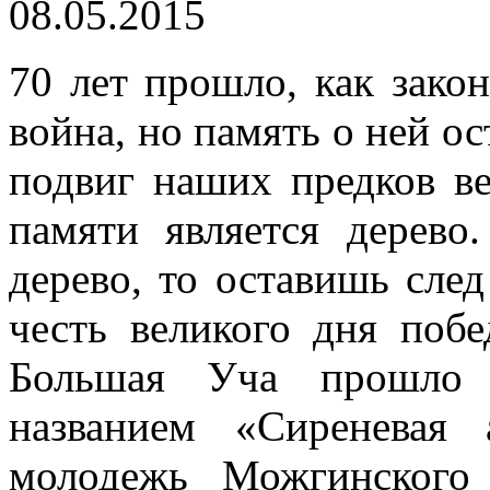
08.05.2015
70 лет прошло, как зако
война, но память о ней ос
подвиг наших предков в
памяти является дерево
дерево, то оставишь сле
честь великого дня поб
Большая Уча прошло 
названием «Сиреневая 
молодежь Можгинского