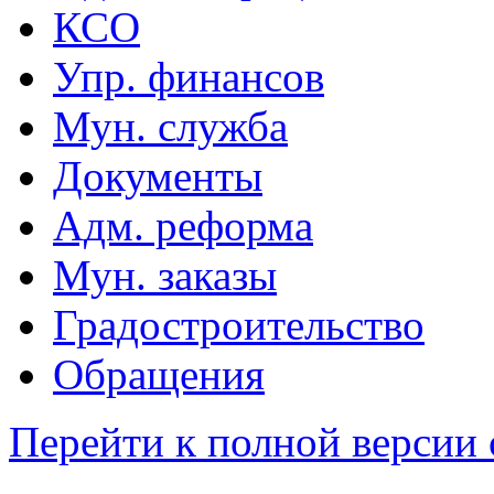
КСО
Упр. финансов
Мун. служба
Документы
Адм. реформа
Мун. заказы
Градостроительство
Обращения
Перейти к полной версии 