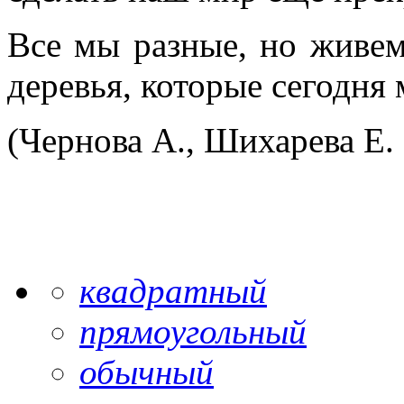
Все мы разные, но живем
деревья, которые сегодн
(Чернова А., Шихарева Е. 
квадратный
прямоугольный
обычный