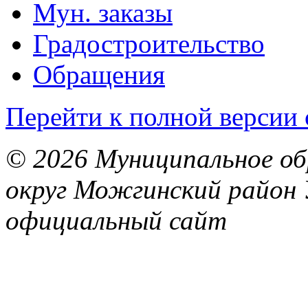
Мун. заказы
Градостроительство
Обращения
Перейти к полной версии 
© 2026 Муниципальное об
округ Можгинский район 
официальный сайт