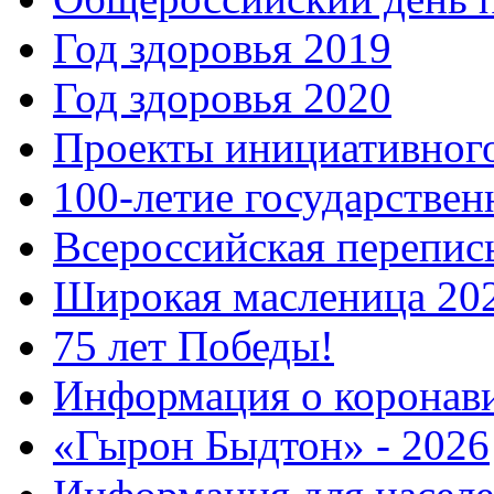
Год здоровья 2019
Год здоровья 2020
Проекты инициативног
100-летие государстве
Всероссийская перепись
Широкая масленица 20
75 лет Победы!
Информация о коронав
«Гырон Быдтон» - 2026