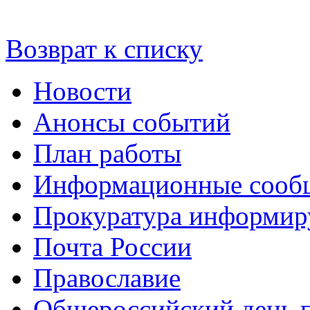
Возврат к списку
Новости
Анонсы событий
План работы
Информационные сооб
Прокуратура информир
Почта России
Православие
Общероссийский день 