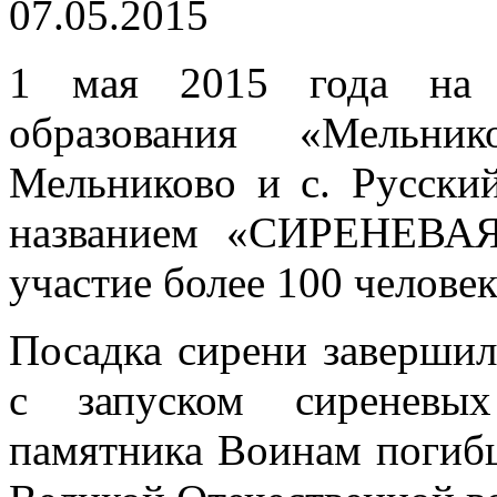
07.05.2015
1 мая 2015 года на т
образования «Мельни
Мельниково и с. Русски
названием «СИРЕНЕВАЯ
участие более 100 человек
Посадка сирени завершил
с запуском сиреневы
памятника Воинам погиб