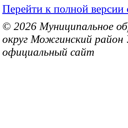
Перейти к полной версии 
© 2026 Муниципальное об
округ Можгинский район 
официальный сайт