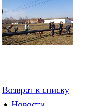
Возврат к списку
Новости