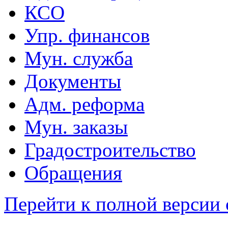
КСО
Упр. финансов
Мун. служба
Документы
Адм. реформа
Мун. заказы
Градостроительство
Обращения
Перейти к полной версии 