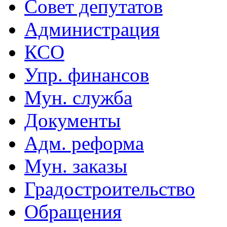
Совет депутатов
Администрация
КСО
Упр. финансов
Мун. служба
Документы
Адм. реформа
Мун. заказы
Градостроительство
Обращения