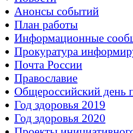
Анонсы событий
План работы
Информационные сооб
Прокуратура информир
Почта России
Православие
Общероссийский день 
Год здоровья 2019
Год здоровья 2020
Проекты инициативног