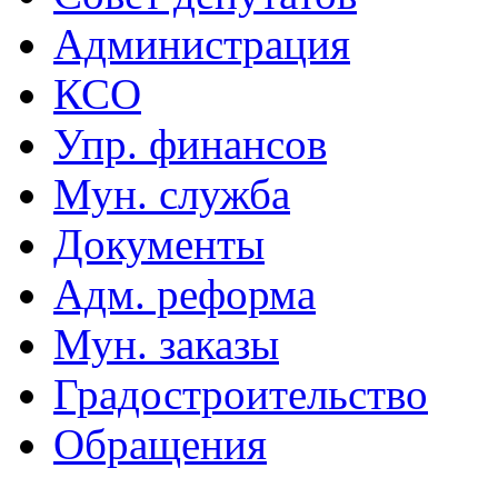
Администрация
КСО
Упр. финансов
Мун. служба
Документы
Адм. реформа
Мун. заказы
Градостроительство
Обращения