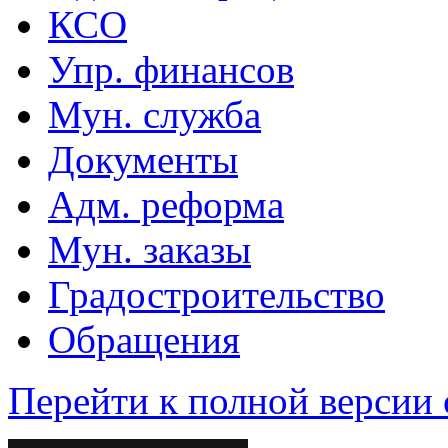
КСО
Упр. финансов
Мун. служба
Документы
Адм. реформа
Мун. заказы
Градостроительство
Обращения
Перейти к полной версии 