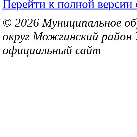
Перейти к полной версии 
© 2026 Муниципальное об
округ Можгинский район 
официальный сайт