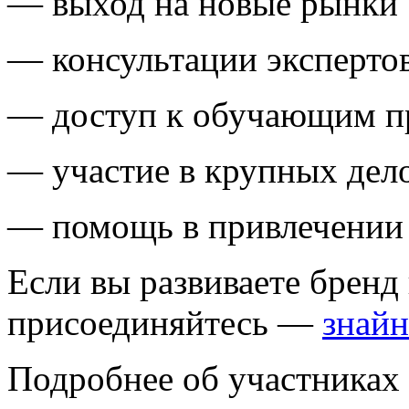
— выход на новые рынки
— консультации эксперто
— доступ к обучающим п
— участие в крупных дел
— помощь в привлечении
Если вы развиваете бренд
присоединяйтесь —
знайн
Подробнее об участниках 