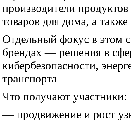
производители продуктов 
товаров для дома, а такж
Отдельный фокус в этом с
брендах — решения в сфер
кибербезопасности, энерг
транспорта
Что получают участники:
— продвижение и рост уз