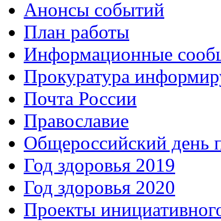
Анонсы событий
План работы
Информационные сооб
Прокуратура информир
Почта России
Православие
Общероссийский день 
Год здоровья 2019
Год здоровья 2020
Проекты инициативног