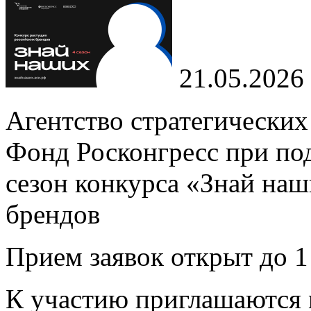
21.05.2026
Агентство стратегических
Фонд Росконгресс при п
сезон конкурса «Знай на
брендов
Прием заявок открыт до
К участию приглашаются 