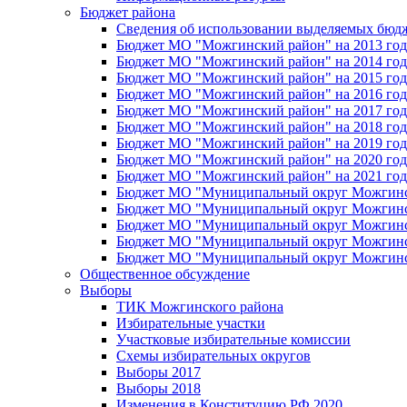
Бюджет района
Сведения об использовании выделяемых бюд
Бюджет МО "Можгинский район" на 2013 год 
Бюджет МО "Можгинский район" на 2014 год 
Бюджет МО "Можгинский район" на 2015 год 
Бюджет МО "Можгинский район" на 2016 год
Бюджет МО "Можгинский район" на 2017 год 
Бюджет МО "Можгинский район" на 2018 год 
Бюджет МО "Можгинский район" на 2019 год 
Бюджет МО "Можгинский район" на 2020 год 
Бюджет МО "Можгинский район" на 2021 год 
Бюджет МО "Муниципальный округ Можгинский
Бюджет МО "Муниципальный округ Можгинский
Бюджет МО "Муниципальный округ Можгинский
Бюджет МО "Муниципальный округ Можгинский
Бюджет МО "Муниципальный округ Можгинский
Общественное обсуждение
Выборы
ТИК Можгинского района
Избирательные участки
Участковые избирательные комиссии
Схемы избирательных округов
Выборы 2017
Выборы 2018
Изменения в Конституцию РФ 2020