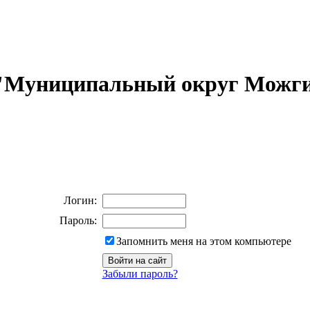
 "Муниципальный округ Можги
Логин:
Пароль:
Запомнить меня на этом компьютере
Забыли пароль?