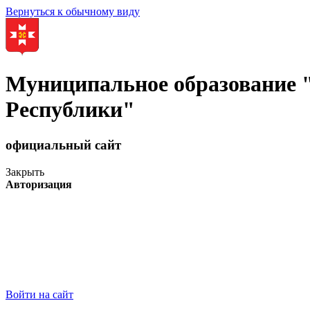
Вернуться к обычному виду
Муниципальное образование
Республики"
официальный сайт
Закрыть
Авторизация
Войти на сайт