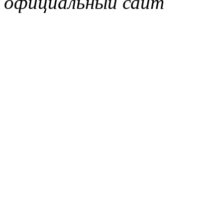
официальный сайт