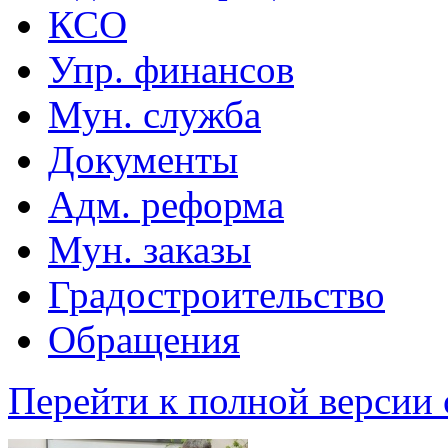
КСО
Упр. финансов
Мун. служба
Документы
Адм. реформа
Мун. заказы
Градостроительство
Обращения
Перейти к полной версии 