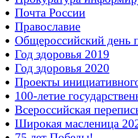
Почта России
Православие
Общероссийский день 
Год здоровья 2019
Год здоровья 2020
Проекты инициативног
100-летие государстве
Всероссийская перепись
Широкая масленица 20
75 лет Победы!