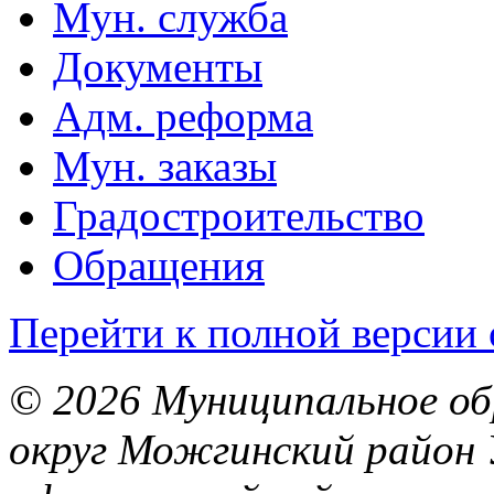
Мун. служба
Документы
Адм. реформа
Мун. заказы
Градостроительство
Обращения
Перейти к полной версии 
© 2026 Муниципальное об
округ Можгинский район 