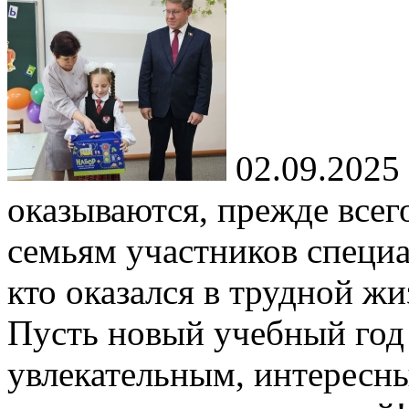
02.09.2025
оказываются, прежде всег
семьям участников специа
кто оказался в трудной ж
Пусть новый учебный год 
увлекательным, интересны