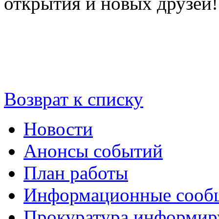
открытия и новых друзей!
Возврат к списку
Новости
Анонсы событий
План работы
Информационные сооб
Прокуратура информир