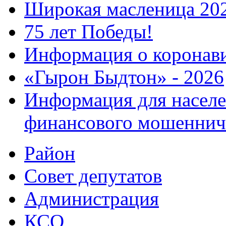
Широкая масленица 20
75 лет Победы!
Информация о коронав
«Гырон Быдтон» - 2026
Информация для населе
финансового мошеннич
Район
Совет депутатов
Администрация
КСО