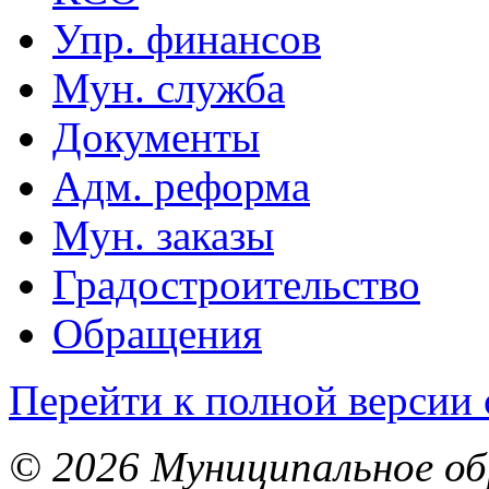
Упр. финансов
Мун. служба
Документы
Адм. реформа
Мун. заказы
Градостроительство
Обращения
Перейти к полной версии 
© 2026 Муниципальное об