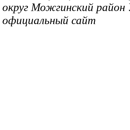
округ Можгинский район 
официальный сайт