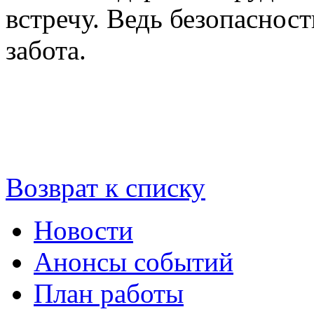
встречу. Ведь безопаснос
забота.
Возврат к списку
Новости
Анонсы событий
План работы