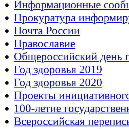
Информационные сооб
Прокуратура информир
Почта России
Православие
Общероссийский день 
Год здоровья 2019
Год здоровья 2020
Проекты инициативног
100-летие государстве
Всероссийская перепись