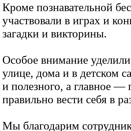
Кроме познавательной бес
участвовали в играх и ко
загадки и викторины.
Особое внимание уделили
улице, дома и в детском с
и полезного, а главное —
правильно вести себя в р
Мы благодарим сотрудник