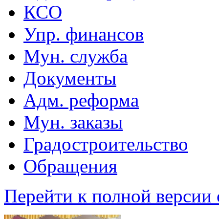
КСО
Упр. финансов
Мун. служба
Документы
Адм. реформа
Мун. заказы
Градостроительство
Обращения
Перейти к полной версии 