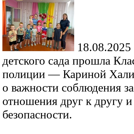
18.08.2025
детского сада прошла Кла
полиции — Кариной Халиу
о важности соблюдения за
отношения друг к другу и
безопасности.