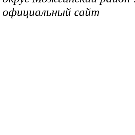
официальный сайт