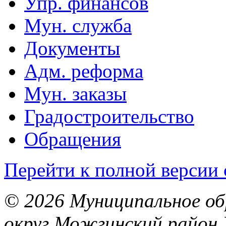
Упр. финансов
Мун. служба
Документы
Адм. реформа
Мун. заказы
Градостроительство
Обращения
Перейти к полной версии 
© 2026 Муниципальное об
округ Можгинский район 