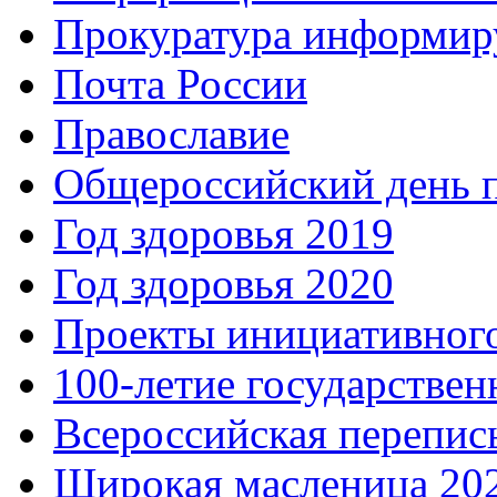
Прокуратура информир
Почта России
Православие
Общероссийский день 
Год здоровья 2019
Год здоровья 2020
Проекты инициативног
100-летие государстве
Всероссийская перепись
Широкая масленица 20