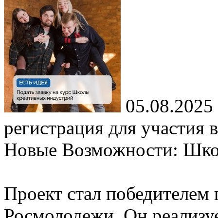
05.08.2025
регистрация для участия 
Новые Возможности: Шко
Проект стал победителем 
Росмолодежи. Он реализу