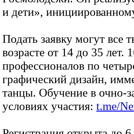
и дети», инициированном
Подать заявку могут все т
возрасте от 14 до 35 лет.
профессионалов по четыр
графический дизайн, имм
танцы. Обучение в очно-
условиях участия:
t.me/Ne
Регистрация открыта до 6