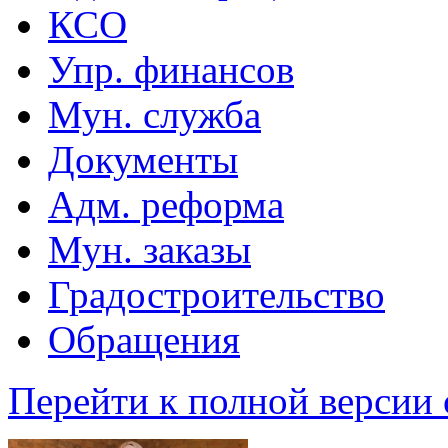
КСО
Упр. финансов
Мун. служба
Документы
Адм. реформа
Мун. заказы
Градостроительство
Обращения
Перейти к полной версии 