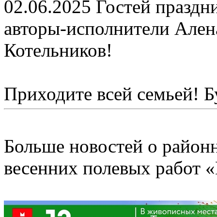
02.06.2025
Гостей праздн
авторы-исполнители Ален
Котельников!
Приходите всей семьей! Б
Больше новостей о район
весенних полевых работ 