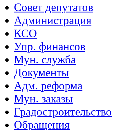
Совет депутатов
Администрация
КСО
Упр. финансов
Мун. служба
Документы
Адм. реформа
Мун. заказы
Градостроительство
Обращения