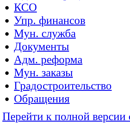
КСО
Упр. финансов
Мун. служба
Документы
Адм. реформа
Мун. заказы
Градостроительство
Обращения
Перейти к полной версии 