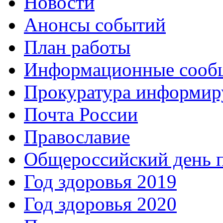
Новости
Анонсы событий
План работы
Информационные сооб
Прокуратура информир
Почта России
Православие
Общероссийский день 
Год здоровья 2019
Год здоровья 2020