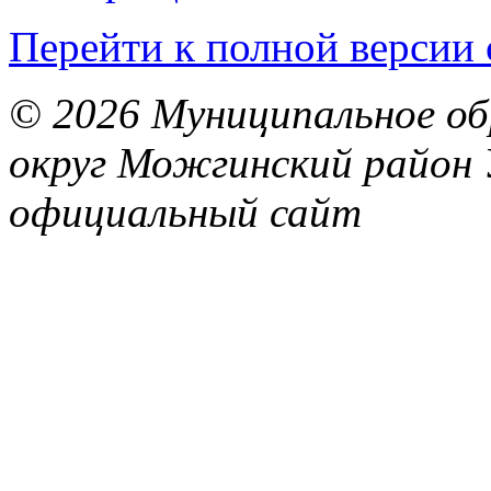
Перейти к полной версии 
© 2026 Муниципальное об
округ Можгинский район 
официальный сайт