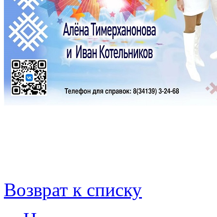
Возврат к списку